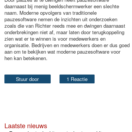
daarnaast bij menig beeldschermwerker een slechte
naam. Moderne opvolgers van traditionele
pauzesoftware nemen de inzichten uit onderzoeken
zoals die van Richter reeds mee en dwingen daarnaast
onderbrekingen niet af, maar laten door terugkoppeling
zien wat er te winnen is voor medewerkers en
organisatie. Bedrijven en medewerkers doen er dus goed
aan om te bekijken wat moderne pauzesoftware voor
hen kan betekenen.
Stuur door
1 Reactie
Laatste nieuws