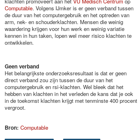
klachten promoveert aan het
VU Medisch Centrum
op
Computable
. Volgens IJmker is er geen verband tussen
de duur van het computergebruik en het optreden van
arm, nek- en schouderklachten. Mensen die weinig
waardering krijgen voor hun werk en weinig variatie
kennen in hun taken, lopen wel meer risico klachten te
ontwikkelen.
Geen verband
Het belangrijkste onderzoeksresultaat is dat er geen
direct verband zou zijn tussen de duur van het
computergebruik en rsi-klachten. Wel bleek dat het
hebben van klachten in het verleden de kans dat je ook
in de toekomst klachten krijgt met tenminste 400 procent
vergroot.
Computable
Bron: