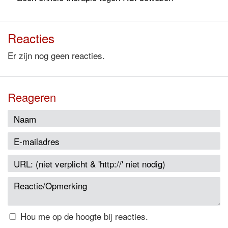
Reacties
Er zijn nog geen reacties.
Reageren
Hou me op de hoogte bij reacties.