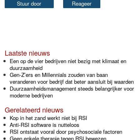
Stuur door
Reageer
Laatste nieuws
Een op de vier bedrijven niet bezig met klimaat en
duurzaamheid
Gen-Z’ers en Millennials zouden van baan
veranderen voor bedrijf dat beter aansluit bij waarden
Duurzaamheidsmanagement steeds belangrijker voor
moderne bedrijven
Gerelateerd nieuws
Kop in het zand werkt niet bij RSI
Anti-RSI software is nutteloos
RSI ontstaat vooral door psychosociale factoren
Geen enkele therapie tegen RSI bewezen