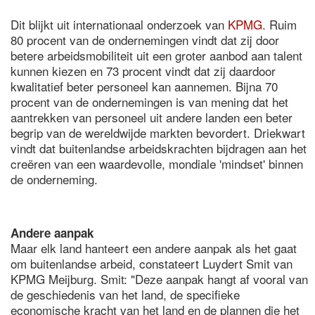
Dit blijkt uit internationaal onderzoek van
KPMG
. Ruim
80 procent van de ondernemingen vindt dat zij door
betere arbeidsmobiliteit uit een groter aanbod aan talent
kunnen kiezen en 73 procent vindt dat zij daardoor
kwalitatief beter personeel kan aannemen. Bijna 70
procent van de ondernemingen is van mening dat het
aantrekken van personeel uit andere landen een beter
begrip van de wereldwijde markten bevordert. Driekwart
vindt dat buitenlandse arbeidskrachten bijdragen aan het
creëren van een waardevolle, mondiale 'mindset' binnen
de onderneming.
Andere aanpak
Maar elk land hanteert een andere aanpak als het gaat
om buitenlandse arbeid, constateert Luydert Smit van
KPMG Meijburg. Smit: "Deze aanpak hangt af vooral van
de geschiedenis van het land, de specifieke
economische kracht van het land en de plannen die het