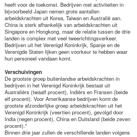
heeft voor de toekomst. Bedrijven met activiteiten in
bijvoorbeeld Japan nemen grote aantallen
arbeidskrachten uit Korea, Taiwan en Australië aan.
China is sterk afhankelijk van arbeidskrachten uit
Singapore en Hongkong, maar de relatie tussen de drie
landen is complex met veel tweerichtingsverkeer.
Bedrijven uit het Verenigd Koninkrijk, Spanje en de
Verenigde Staten lijken geen voorkeur te hebben waar
hun personeel vandaan komt.
Verschuivingen
De grootste groep buitenlandse arbeidskrachten in
bedrijven in het Verenigd Koninkrijk bestaat uit
Australiërs (twaalf procent), Indiërs en Fransen (beide
elf procent). Voor Amerikaanse bedrijven komt de
grootste afzonderlijke groep arbeidskrachten uit het
Verenigd Koninkrijk (veertien procent), gevolgd door
India (negen procent), China en Duitsland (beide zeven
procent)."
Binnen drie jaar zullen de verschillende landen volgens