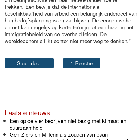
trekken. Een bewijs dat de internationale
beschikbaarheid van arbeid een belangrijk onderdeel van
hun bedrijfsplanning is en zal blijven. De economische
onrust kan mogelijk op korte termijn tot een hiaat in het
immigratiebeleid van de overheid leiden. De
wereldeconomie lijkt echter niet meer weg te denken."
Stuur door
1 Reactie
Laatste nieuws
Een op de vier bedrijven niet bezig met klimaat en
duurzaamheid
Gen-Z’ers en Millennials zouden van baan