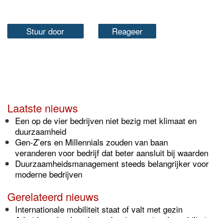
Stuur door
Reageer
Laatste nieuws
Een op de vier bedrijven niet bezig met klimaat en
duurzaamheid
Gen-Z’ers en Millennials zouden van baan
veranderen voor bedrijf dat beter aansluit bij waarden
Duurzaamheidsmanagement steeds belangrijker voor
moderne bedrijven
Gerelateerd nieuws
Internationale mobiliteit staat of valt met gezin