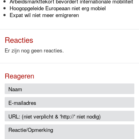
Arbeidsmarkttekort bevordert internationale mobiliteit
Hoogopgeleide Europeaan niet erg mobiel
Expat wil niet meer emigreren
Reacties
Er zijn nog geen reacties.
Reageren