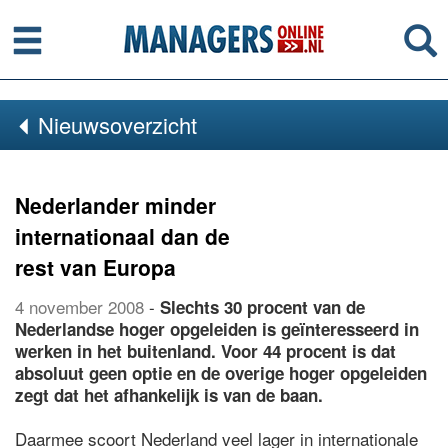
Menu
Se
Nieuwsoverzicht
Nederlander minder
internationaal dan de
rest van Europa
4 november 2008
-
Slechts 30 procent van de
Nederlandse hoger opgeleiden is geïnteresseerd in
werken in het buitenland. Voor 44 procent is dat
absoluut geen optie en de overige hoger opgeleiden
zegt dat het afhankelijk is van de baan.
Daarmee scoort Nederland veel lager in internationale