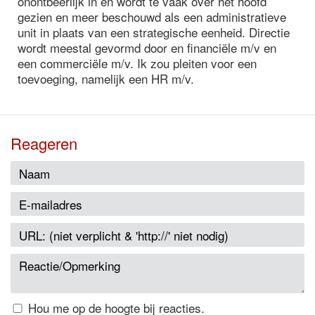
onontbeerlijk in en wordt te vaak over het hoofd
gezien en meer beschouwd als een administratieve
unit in plaats van een strategische eenheid. Directie
wordt meestal gevormd door en financiële m/v en
een commerciële m/v. Ik zou pleiten voor een
toevoeging, namelijk een HR m/v.
Reageren
Hou me op de hoogte bij reacties.