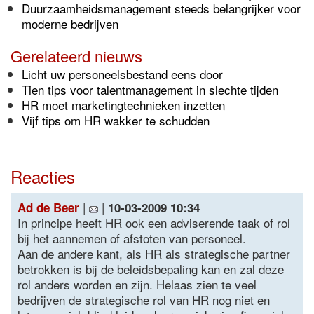
Duurzaamheidsmanagement steeds belangrijker voor
moderne bedrijven
Gerelateerd nieuws
Licht uw personeelsbestand eens door
Tien tips voor talentmanagement in slechte tijden
HR moet marketingtechnieken inzetten
Vijf tips om HR wakker te schudden
Reacties
|
|
Ad de Beer
10-03-2009 10:34
In principe heeft HR ook een adviserende taak of rol
bij het aannemen of afstoten van personeel.
Aan de andere kant, als HR als strategische partner
betrokken is bij de beleidsbepaling kan en zal deze
rol anders worden en zijn. Helaas zien te veel
bedrijven de strategische rol van HR nog niet en