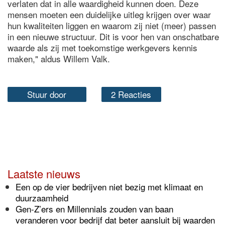
verlaten dat in alle waardigheid kunnen doen. Deze
mensen moeten een duidelijke uitleg krijgen over waar
hun kwaliteiten liggen en waarom zij niet (meer) passen
in een nieuwe structuur. Dit is voor hen van onschatbare
waarde als zij met toekomstige werkgevers kennis
maken," aldus Willem Valk.
Stuur door
2 Reacties
Laatste nieuws
Een op de vier bedrijven niet bezig met klimaat en
duurzaamheid
Gen-Z’ers en Millennials zouden van baan
veranderen voor bedrijf dat beter aansluit bij waarden