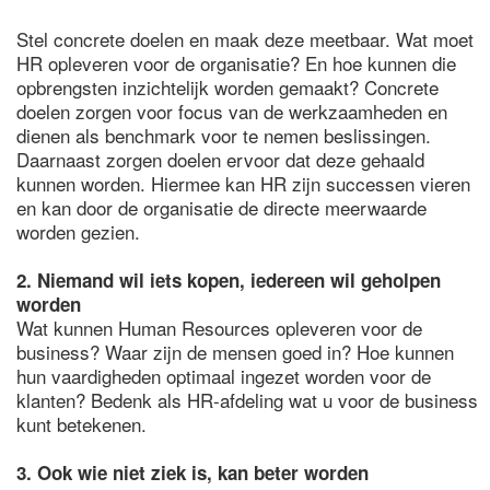
Stel concrete doelen en maak deze meetbaar. Wat moet
HR opleveren voor de organisatie? En hoe kunnen die
opbrengsten inzichtelijk worden gemaakt? Concrete
doelen zorgen voor focus van de werkzaamheden en
dienen als benchmark voor te nemen beslissingen.
Daarnaast zorgen doelen ervoor dat deze gehaald
kunnen worden. Hiermee kan HR zijn successen vieren
en kan door de organisatie de directe meerwaarde
worden gezien.
2. Niemand wil iets kopen, iedereen wil geholpen
worden
Wat kunnen Human Resources opleveren voor de
business? Waar zijn de mensen goed in? Hoe kunnen
hun vaardigheden optimaal ingezet worden voor de
klanten? Bedenk als HR-afdeling wat u voor de business
kunt betekenen.
3. Ook wie niet ziek is, kan beter worden