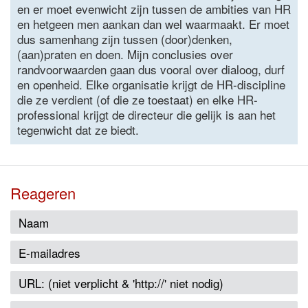
en er moet evenwicht zijn tussen de ambities van HR
en hetgeen men aankan dan wel waarmaakt. Er moet
dus samenhang zijn tussen (door)denken,
(aan)praten en doen. Mijn conclusies over
randvoorwaarden gaan dus vooral over dialoog, durf
en openheid. Elke organisatie krijgt de HR-discipline
die ze verdient (of die ze toestaat) en elke HR-
professional krijgt de directeur die gelijk is aan het
tegenwicht dat ze biedt.
Reageren