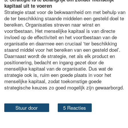
kapitaal uit te voeren
Strategie staat voor de bekwaamheid om met behulp van
de ter beschikking staande middelen een gesteld doel te
bereiken. Organisaties streven naar winst en
voortbestaan. Het menselijke kapitaal is van directe
invloed op de effectiviteit en het voortbestaan van de
organisatie en daarmee een cruciaal ‘ter beschikking
staand middel voor het bereiken van een gesteld doel’.
Daarnaast wordt de strategie, net als elk product en
positionering, bedacht en ingang gezet door de
menselijke kapitaal van de organisatie. Dus wat de
strategie ook is, ruim een goede plaats in voor het
menselijke kapitaal, zodat toekomstige goede
strategische keuzes zo goed mogelijk zijn gewaarborgd.
Stuur door
5 Reacties