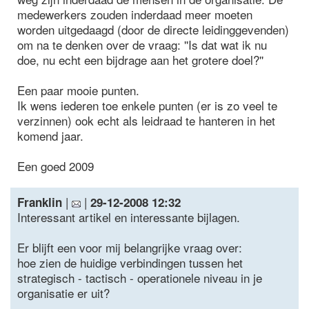
medewerkers zouden inderdaad meer moeten
worden uitgedaagd (door de directe leidinggevenden)
om na te denken over de vraag: ''Is dat wat ik nu
doe, nu echt een bijdrage aan het grotere doel?''
Een paar mooie punten.
Ik wens iederen toe enkele punten (er is zo veel te
verzinnen) ook echt als leidraad te hanteren in het
komend jaar.
Een goed 2009
|
|
Franklin
29-12-2008 12:32
Interessant artikel en interessante bijlagen.
Er blijft een voor mij belangrijke vraag over:
hoe zien de huidige verbindingen tussen het
strategisch - tactisch - operationele niveau in je
organisatie er uit?