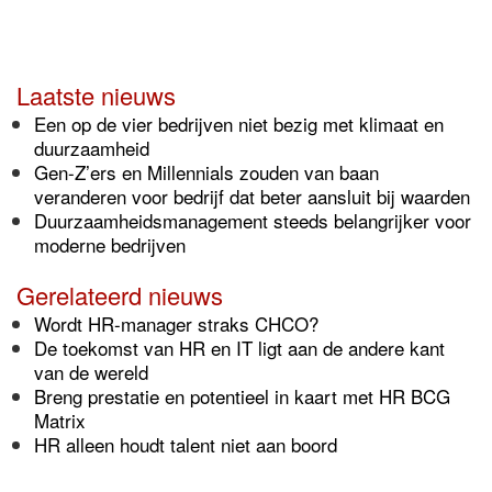
Laatste nieuws
Een op de vier bedrijven niet bezig met klimaat en
duurzaamheid
Gen-Z’ers en Millennials zouden van baan
veranderen voor bedrijf dat beter aansluit bij waarden
Duurzaamheidsmanagement steeds belangrijker voor
moderne bedrijven
Gerelateerd nieuws
Wordt HR-manager straks CHCO?
De toekomst van HR en IT ligt aan de andere kant
van de wereld
Breng prestatie en potentieel in kaart met HR BCG
Matrix
HR alleen houdt talent niet aan boord