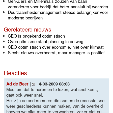
Gen-Z’ers en Millennials zouden van baan
veranderen voor bedrijf dat beter aansluit bij waarden
Duurzaamheidsmanagement steeds belangrijker voor
moderne bedrijven
Gerelateerd nieuws
CEO is ongekend optimistisch
Overoptimisme staat planning in de weg
CEO optimistisch over economie, niet over klimaat
Slecht nieuws overheerst, maar manager is positief
Reacties
|
|
Ad de Beer
4-03-2009 08:03
Mooi om dat te horen en te lezen, wat snel komt,
gaat ook weer snel.
Het zijn de ondernemers die samen de recessie snel
weer geschiedenis kunnen maken, van de overheid
hoeven we niks meer te verwachten, zeker niet nu