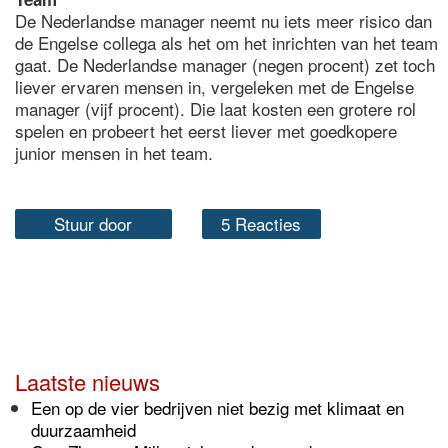
De Nederlandse manager neemt nu iets meer risico dan
de Engelse collega als het om het inrichten van het team
gaat. De Nederlandse manager (negen procent) zet toch
liever ervaren mensen in, vergeleken met de Engelse
manager (vijf procent). Die laat kosten een grotere rol
spelen en probeert het eerst liever met goedkopere
junior mensen in het team.
Stuur door
5 Reacties
Laatste nieuws
Een op de vier bedrijven niet bezig met klimaat en
duurzaamheid