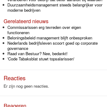
Duurzaamheidsmanagement steeds belangrijker voor
moderne bedrijven
Gerelateerd nieuws
Commissarissen erg tevreden over eigen
functioneren
Beloningsbeleid management blijft onbesproken
Nederlands bedrijfsleven scoort goed op corporate
governance
Raad van Bestuur? Nee, bedankt!
'Code Tabaksblat stuwt topsalarissen'
Reacties
Er zijn nog geen reacties.
Reageren