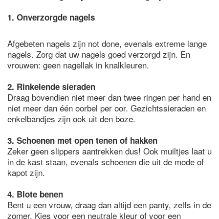
1. Onverzorgde nagels
Afgebeten nagels zijn not done, evenals extreme lange
nagels. Zorg dat uw nagels goed verzorgd zijn. En
vrouwen: geen nagellak in knalkleuren.
2. Rinkelende sieraden
Draag bovendien niet meer dan twee ringen per hand en
niet meer dan één oorbel per oor. Gezichtssieraden en
enkelbandjes zijn ook uit den boze.
3. Schoenen met open tenen of hakken
Zeker geen slippers aantrekken dus! Ook muiltjes laat u
in de kast staan, evenals schoenen die uit de mode of
kapot zijn.
4. Blote benen
Bent u een vrouw, draag dan altijd een panty, zelfs in de
zomer. Kies voor een neutrale kleur of voor een