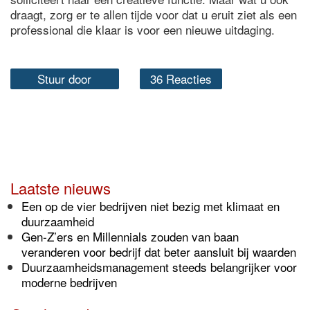
draagt, zorg er te allen tijde voor dat u eruit ziet als een
professional die klaar is voor een nieuwe uitdaging.
Stuur door
36 Reacties
Laatste nieuws
Een op de vier bedrijven niet bezig met klimaat en
duurzaamheid
Gen-Z’ers en Millennials zouden van baan
veranderen voor bedrijf dat beter aansluit bij waarden
Duurzaamheidsmanagement steeds belangrijker voor
moderne bedrijven