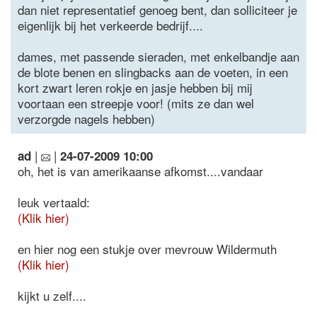
dan niet representatief genoeg bent, dan solliciteer je
eigenlijk bij het verkeerde bedrijf....
dames, met passende sieraden, met enkelbandje aan
de blote benen en slingbacks aan de voeten, in een
kort zwart leren rokje en jasje hebben bij mij
voortaan een streepje voor! (mits ze dan wel
verzorgde nagels hebben)
|
|
ad
24-07-2009 10:00
oh, het is van amerikaanse afkomst....vandaar
leuk vertaald:
(Klik hier)
en hier nog een stukje over mevrouw Wildermuth
(Klik hier)
kijkt u zelf....