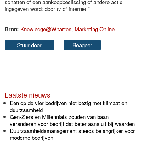
schatten of een aankoopbeslissing of andere actie
ingegeven wordt door tv of internet."
Knowledge@Wharton
,
Marketing Online
Bron:
Stuur door
Reageer
Laatste nieuws
Een op de vier bedrijven niet bezig met klimaat en
duurzaamheid
Gen-Z’ers en Millennials zouden van baan
veranderen voor bedrijf dat beter aansluit bij waarden
Duurzaamheidsmanagement steeds belangrijker voor
moderne bedrijven