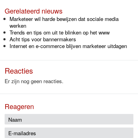
Gerelateerd nieuws
Marketeer wil harde bewijzen dat sociale media
werken
Trends en tips om uit te blinken op het www
Acht tips voor bannermakers
Internet en e-commerce blijven marketeer uitdagen
Reacties
Er zijn nog geen reacties.
Reageren