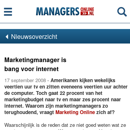
Menu
Se
Nieuwsoverzicht
Marketingmanager is
bang voor internet
17 september 2008
-
Amerikanen kijken wekelijks
veertien uur tv en zitten eveneens veertien uur achter
de computer. Toch gaat 22 procent van het
marketingbudget naar tv en maar zes procent naar
internet. Waarom zijn marketingmanagers zo
terughoudend, vraagt
Marketing Online
zich af?
Waarschijnlijk is de reden dat ze niet goed weten wat ze