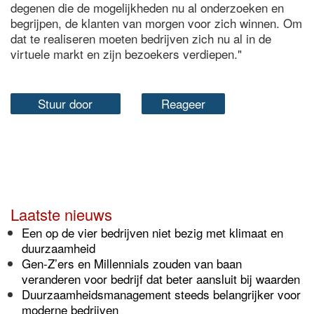
degenen die de mogelijkheden nu al onderzoeken en
begrijpen, de klanten van morgen voor zich winnen. Om
dat te realiseren moeten bedrijven zich nu al in de
virtuele markt en zijn bezoekers verdiepen."
Stuur door
Reageer
Laatste nieuws
Een op de vier bedrijven niet bezig met klimaat en
duurzaamheid
Gen-Z’ers en Millennials zouden van baan
veranderen voor bedrijf dat beter aansluit bij waarden
Duurzaamheidsmanagement steeds belangrijker voor
moderne bedrijven