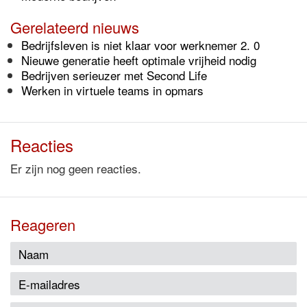
Gerelateerd nieuws
Bedrijfsleven is niet klaar voor werknemer 2. 0
Nieuwe generatie heeft optimale vrijheid nodig
Bedrijven serieuzer met Second Life
Werken in virtuele teams in opmars
Reacties
Er zijn nog geen reacties.
Reageren