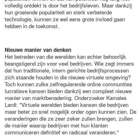
volledig ontdekt is door het bedrijfsleven. Maar dankzij
hun groeiende populariteit en sterk verbeterde
technologie, kunnen ze wel eens grote invloed gaan
hebben in de toekomst.
Nieuwe manier van denken
Het betreden van die werelden kan echter behoorlijk
beangstigend zijn voor veel bedrijven. Wie zegt immers
dat hun traditionele, intern gerichte bedrijfsprocessen
zich staande houden in die nieuwe virtuele omgeving?
Toch kunnen zulke zelfregulerende online communities
lucratieve kansen bieden dankzij een compleet nieuwe
manier van marktbenadering. Onderzoeker Kamales
Lardi: "Virtuele werelden bieden kansen die bedrijven
maar beter zo snel mogelijk onder ogen kunnen zien. De
veranderingen die ze zeer zeker zullen brengen, zullen
de manier waarop bedrijven met hun klanten
communiceren definitief en radicaal veranderen."