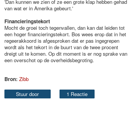
'Dan kunnen we zien of ze een grote klap hebben gehad
van wat er in Amerika gebeurt.'
Financieringstekort
Mocht de groei toch tegenvallen, dan kan dat leiden tot
een hoger financieringstekort. Bos wees erop dat in het
regeerakkoord is afgesproken dat er pas ingegrepen
wordt als het tekort in de buurt van de twee procent
dreigt uit te komen. Op dit moment is er nog sprake van
een overschot op de overheidsbegroting.
Zibb
Bron:
Stuur door
1 Reactie