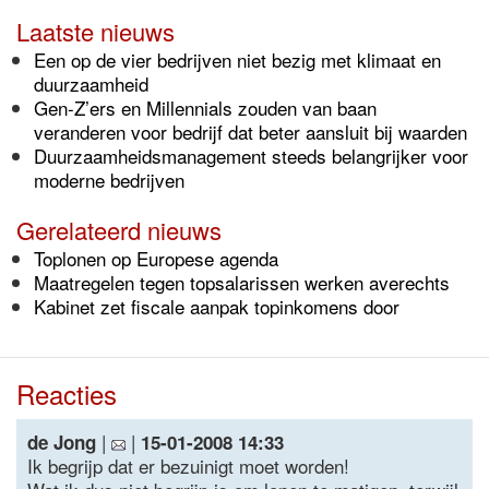
Laatste nieuws
Een op de vier bedrijven niet bezig met klimaat en
duurzaamheid
Gen-Z’ers en Millennials zouden van baan
veranderen voor bedrijf dat beter aansluit bij waarden
Duurzaamheidsmanagement steeds belangrijker voor
moderne bedrijven
Gerelateerd nieuws
Toplonen op Europese agenda
Maatregelen tegen topsalarissen werken averechts
Kabinet zet fiscale aanpak topinkomens door
Reacties
|
|
de Jong
15-01-2008 14:33
Ik begrijp dat er bezuinigt moet worden!