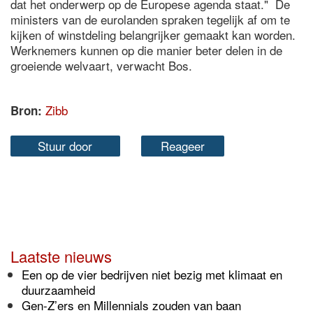
dat het onderwerp op de Europese agenda staat." De
ministers van de eurolanden spraken tegelijk af om te
kijken of winstdeling belangrijker gemaakt kan worden.
Werknemers kunnen op die manier beter delen in de
groeiende welvaart, verwacht Bos.
Zibb
Bron:
Stuur door
Reageer
Laatste nieuws
Een op de vier bedrijven niet bezig met klimaat en
duurzaamheid
Gen-Z’ers en Millennials zouden van baan