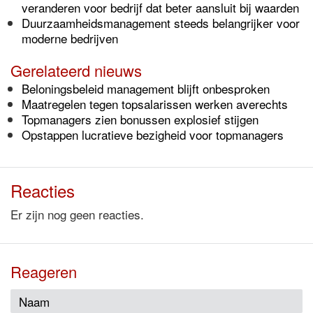
veranderen voor bedrijf dat beter aansluit bij waarden
Duurzaamheidsmanagement steeds belangrijker voor
moderne bedrijven
Gerelateerd nieuws
Beloningsbeleid management blijft onbesproken
Maatregelen tegen topsalarissen werken averechts
Topmanagers zien bonussen explosief stijgen
Opstappen lucratieve bezigheid voor topmanagers
Reacties
Er zijn nog geen reacties.
Reageren