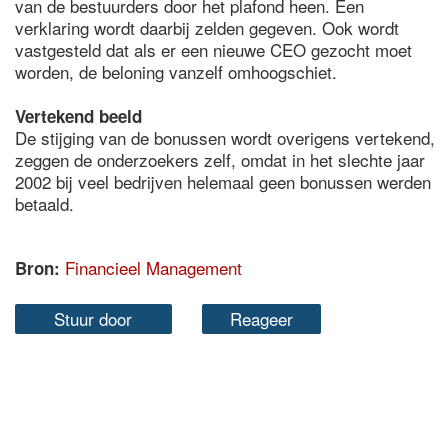
van de bestuurders door het plafond heen. Een
verklaring wordt daarbij zelden gegeven. Ook wordt
vastgesteld dat als er een nieuwe CEO gezocht moet
worden, de beloning vanzelf omhoogschiet.
Vertekend beeld
De stijging van de bonussen wordt overigens vertekend,
zeggen de onderzoekers zelf, omdat in het slechte jaar
2002 bij veel bedrijven helemaal geen bonussen werden
betaald.
Financieel Management
Bron:
Stuur door
Reageer