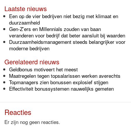
Laatste nieuws
Een op de vier bedrijven niet bezig met klimaat en
duurzaamheid
Gen-Z’ers en Millennials zouden van baan
veranderen voor bedrijf dat beter aansluit bij waarden
Duurzaamheidsmanagement steeds belangrijker voor
moderne bedrijven
Gerelateerd nieuws
Geldbonus motiveert het meest
Maatregelen tegen topsalarissen werken averechts
Topmanagers zien bonussen explosief stijgen
Effectiviteit bonussystemen nauwelijks gemeten
Reacties
Er zijn nog geen reacties.