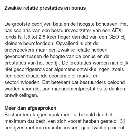
Zwakke relatie prestaties en bonus
De grootste bedrijven betalen de hoogste bonussen. Het
basissalaris van een bestuursvoorzitter van een AEX-
fonds is 1,5 tot 2,5 keer hoger dan dat van een CEO bij
kleinere beursfondsen. Opvallend is dat de
onderzoekers maar een zwakke relatie hebben
gevonden tussen de hoogte van de bonus en de
prestaties van het bedrijf. De prestaties worden namelijk
niet gecorrigeerd voor algemene ontwikkelingen, zoals
een goed draaiende economie of markt- en
sectorinvloeden. Dat betekent dat bestuurders beloond
worden voor niet aan managementprestaties te danken
ontwikkelingen.
Meer dan afgesproken
Bestuurders krijgen vaak meer uitbetaald dan het
maximum dat bedrijven zich vooraf hebben gesteld. Bij
bedrijven met maximumbonussen, gaat twintig procent