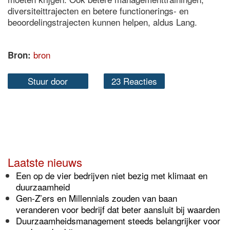
diversiteittrajecten en betere functionerings- en
beoordelingstrajecten kunnen helpen, aldus Lang.
bron
Bron:
Stuur door
23 Reacties
Laatste nieuws
Een op de vier bedrijven niet bezig met klimaat en
duurzaamheid
Gen-Z’ers en Millennials zouden van baan
veranderen voor bedrijf dat beter aansluit bij waarden
Duurzaamheidsmanagement steeds belangrijker voor