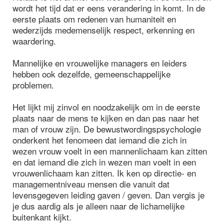
wordt het tijd dat er eens verandering in komt. In de
eerste plaats om redenen van humaniteit en
wederzijds medemenselijk respect, erkenning en
waardering.
Mannelijke en vrouwelijke managers en leiders
hebben ook dezelfde, gemeenschappelijke
problemen.
Het lijkt mij zinvol en noodzakelijk om in de eerste
plaats naar de mens te kijken en dan pas naar het
man of vrouw zijn. De bewustwordingspsychologie
onderkent het fenomeen dat iemand die zich in
wezen vrouw voelt in een mannenlichaam kan zitten
en dat iemand die zich in wezen man voelt in een
vrouwenlichaam kan zitten. Ik ken op directie- en
managementniveau mensen die vanuit dat
levensgegeven leiding gaven / geven. Dan vergis je
je dus aardig als je alleen naar de lichamelijke
buitenkant kijkt.