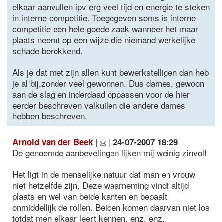
elkaar aanvullen ipv erg veel tijd en energie te steken
in interne competitie. Toegegeven soms is interne
competitie een hele goede zaak wanneer het maar
plaats neemt op een wijze die niemand werkelijke
schade berokkend.
Als je dat met zijn allen kunt bewerkstelligen dan heb
je al bij,zonder veel gewonnen. Dus dames, gewoon
aan de slag en inderdaad oppassen voor de hier
eerder beschreven valkuilen die andere dames
hebben beschreven.
|
|
Arnold van der Beek
24-07-2007 18:29
De genoemde aanbevelingen lijken mij weinig zinvol!
Het ligt in de menselijke natuur dat man en vrouw
niet hetzelfde zijn. Deze waarneming vindt altijd
plaats en wel van beide kanten en bepaalt
onmiddellijk de rollen. Beiden komen daarvan niet los
totdat men elkaar leert kennen, enz. enz.