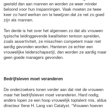
gesteld dan aan mannen en worden ze weer minder
beloond voor hun inspanningen. Vaak moeten ze twee
keer zo hard werken om te bewijzen dat ze net zo goed
zijn als mannen.
Ten derde is het over het algemeen zo dat als vrouwen
typische leidinggevende kwaliteiten tentoon spreiden,
zoals assertiviteit, ze misschien competent maar niet
aardig gevonden worden. Hanteren ze echter een
vrouwelijke leiderschapsstijl, dan worden ze aardig maar
geen goede managers gevonden.
Bedrijfsleven moet veranderen
De onderzoekers tonen verder aan dat niet de vrouwen
maar het bedrijfsleven moet veranderen. Hard nodig,
anders lopen ze een hoop vrouwelijk toptalent mis, aldus
directeur Ilene H. Lang van Catalyst. “Vrouwen hoeven