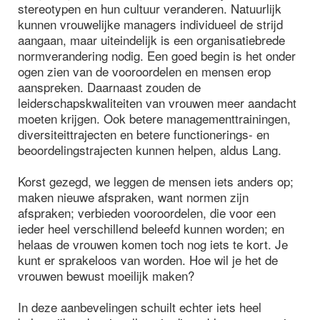
stereotypen en hun cultuur veranderen. Natuurlijk
kunnen vrouwelijke managers individueel de strijd
aangaan, maar uiteindelijk is een organisatiebrede
normverandering nodig. Een goed begin is het onder
ogen zien van de vooroordelen en mensen erop
aanspreken. Daarnaast zouden de
leiderschapskwaliteiten van vrouwen meer aandacht
moeten krijgen. Ook betere managementtrainingen,
diversiteittrajecten en betere functionerings- en
beoordelingstrajecten kunnen helpen, aldus Lang.
Korst gezegd, we leggen de mensen iets anders op;
maken nieuwe afspraken, want normen zijn
afspraken; verbieden vooroordelen, die voor een
ieder heel verschillend beleefd kunnen worden; en
helaas de vrouwen komen toch nog iets te kort. Je
kunt er sprakeloos van worden. Hoe wil je het de
vrouwen bewust moeilijk maken?
In deze aanbevelingen schuilt echter iets heel