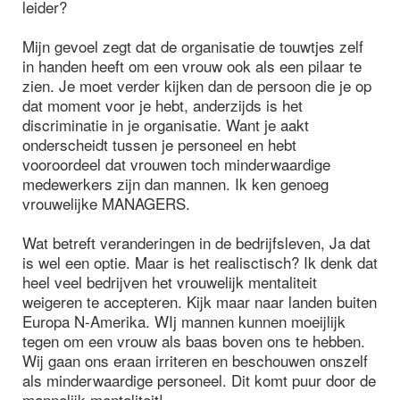
leider?
Mijn gevoel zegt dat de organisatie de touwtjes zelf
in handen heeft om een vrouw ook als een pilaar te
zien. Je moet verder kijken dan de persoon die je op
dat moment voor je hebt, anderzijds is het
discriminatie in je organisatie. Want je aakt
onderscheidt tussen je personeel en hebt
vooroordeel dat vrouwen toch minderwaardige
medewerkers zijn dan mannen. Ik ken genoeg
vrouwelijke MANAGERS.
Wat betreft veranderingen in de bedrijfsleven, Ja dat
is wel een optie. Maar is het realisctisch? Ik denk dat
heel veel bedrijven het vrouwelijk mentaliteit
weigeren te accepteren. Kijk maar naar landen buiten
Europa N-Amerika. WIj mannen kunnen moeijlijk
tegen om een vrouw als baas boven ons te hebben.
Wij gaan ons eraan irriteren en beschouwen onszelf
als minderwaardige personeel. Dit komt puur door de
mannelijk mentaliteit!