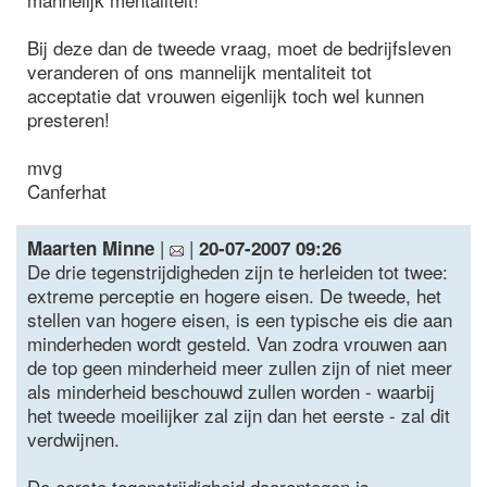
Bij deze dan de tweede vraag, moet de bedrijfsleven
veranderen of ons mannelijk mentaliteit tot
acceptatie dat vrouwen eigenlijk toch wel kunnen
presteren!
mvg
Canferhat
|
|
Maarten Minne
20-07-2007 09:26
De drie tegenstrijdigheden zijn te herleiden tot twee:
extreme perceptie en hogere eisen. De tweede, het
stellen van hogere eisen, is een typische eis die aan
minderheden wordt gesteld. Van zodra vrouwen aan
de top geen minderheid meer zullen zijn of niet meer
als minderheid beschouwd zullen worden - waarbij
het tweede moeilijker zal zijn dan het eerste - zal dit
verdwijnen.
De eerste tegenstrijdigheid daarentegen is