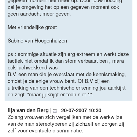
zal je omgeving het op een gegeven moment ook
geen aandacht meer geven.
Met vriendelijke groet
Sabine van Hoogenhuizen
ps : sommige situatie zijn erg extreem en werkt deze
tactiek niet omdat ik dan stom verbaast ben , mara
ook lachwekkend was
B.V. een man die je overslaat met de kennismaking,
omdat je de enige vrouw bent. Of B.V bij een
uitreiking van een technische erkenning jou aankijkt
en zegt: "maar jij krijgt er toch niet 1".
|
|
Ilja van den Berg
20-07-2007 10:30
Zolang vrouwen zich vergelijken met de werkwijze
van de man stereotyperen zij zichzelf en zorgen zij
zelf voor eventuele discriminatie.