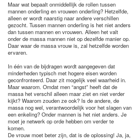
Maar wat bepaalt onmiddellijk de rollen tussen
mannen onderling en vrouwen onderling? Hetzelfde,
alleen er wordt naarstig naar andere verschillen
gezocht. Tussen mannen onderling is het niet anders
dan tussen mannen en vrouwen. Alleen het valt
onder de massa mannen niet op dezelfde manier op.
Daar waar de massa vrouw is, zal hetzelfde worden
ervaren.
In één van de bijdragen wordt aangegeven dat
minderheden typisch met hogere eisen worden
geconfronteerd. Daar zit mogelijk veel waarheid in.
Maar waarom. Omdat men “angst” heeft dat de
massa het verschil alleen maar ziet en niet verder
kijkt? Waarom zouden ze ook? Is de andere, de
massa nog wel, verantwoordelijk voor het slagen van
een enkeling? Onder mannen is het niet anders. Je
moet je netwerk op orde hebben om verder te
komen.
De vrouw moet beter zijn, dat is de oplossing! Ja, ja,