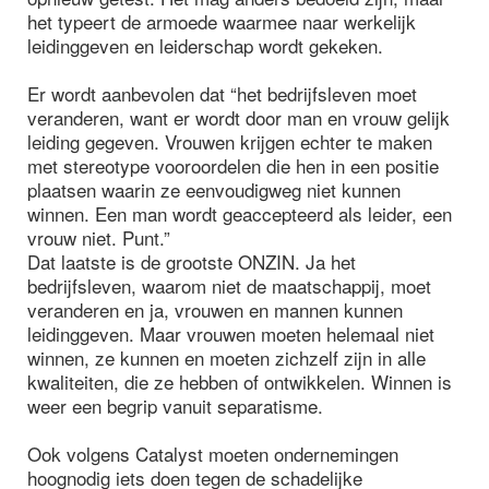
het typeert de armoede waarmee naar werkelijk
leidinggeven en leiderschap wordt gekeken.
Er wordt aanbevolen dat “het bedrijfsleven moet
veranderen, want er wordt door man en vrouw gelijk
leiding gegeven. Vrouwen krijgen echter te maken
met stereotype vooroordelen die hen in een positie
plaatsen waarin ze eenvoudigweg niet kunnen
winnen. Een man wordt geaccepteerd als leider, een
vrouw niet. Punt.”
Dat laatste is de grootste ONZIN. Ja het
bedrijfsleven, waarom niet de maatschappij, moet
veranderen en ja, vrouwen en mannen kunnen
leidinggeven. Maar vrouwen moeten helemaal niet
winnen, ze kunnen en moeten zichzelf zijn in alle
kwaliteiten, die ze hebben of ontwikkelen. Winnen is
weer een begrip vanuit separatisme.
Ook volgens Catalyst moeten ondernemingen
hoognodig iets doen tegen de schadelijke