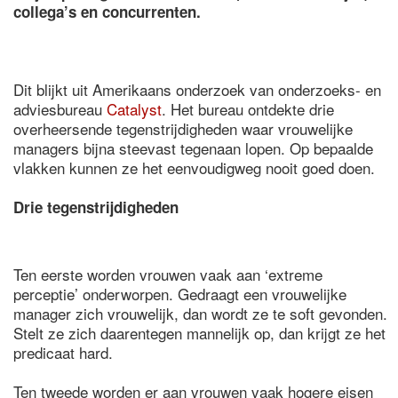
collega’s en concurrenten.
Dit blijkt uit Amerikaans onderzoek van onderzoeks- en
adviesbureau
Catalyst
. Het bureau ontdekte drie
overheersende tegenstrijdigheden waar vrouwelijke
managers bijna steevast tegenaan lopen. Op bepaalde
vlakken kunnen ze het eenvoudigweg nooit goed doen.
Drie tegenstrijdigheden
Ten eerste worden vrouwen vaak aan ‘extreme
perceptie’ onderworpen. Gedraagt een vrouwelijke
manager zich vrouwelijk, dan wordt ze te soft gevonden.
Stelt ze zich daarentegen mannelijk op, dan krijgt ze het
predicaat hard.
Ten tweede worden er aan vrouwen vaak hogere eisen