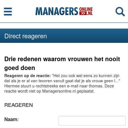
Menu
Se
Direct reageren
Drie redenen waarom vrouwen het nooit
goed doen
Reageren op de reactie:
"Het zou ook wel eens zo kunnen zijn
dat als je er al van tevoren vanuit gaat dat je als vrouw geen l..."
Hiermee stuurt u rechtstreeks een e-mail naar thomas. Deze
reactie wordt niet op Managersonline.nl geplaatst.
REAGEREN
Naam: