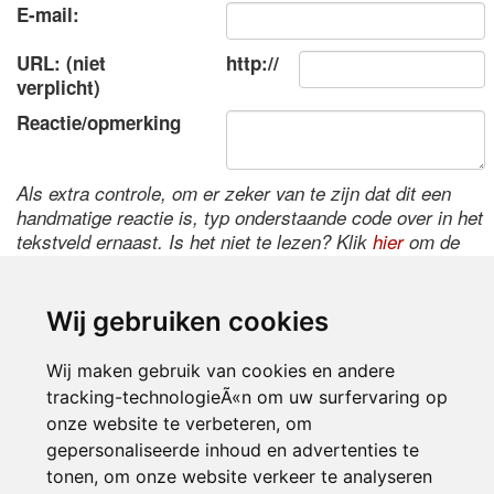
E-mail:
URL: (niet
http://
verplicht)
Reactie/opmerking
Als extra controle, om er zeker van te zijn dat dit een
handmatige reactie is, typ onderstaande code over in het
tekstveld ernaast. Is het niet te lezen? Klik
hier
om de
code te wijzigen.
Wij gebruiken cookies
Wij maken gebruik van cookies en andere
tracking-technologieÃ«n om uw surfervaring op
onze website te verbeteren, om
gepersonaliseerde inhoud en advertenties te
tonen, om onze website verkeer te analyseren