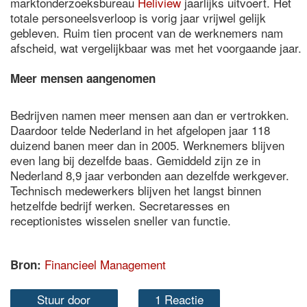
marktonderzoeksbureau
Heliview
jaarlijks uitvoert. Het
totale personeelsverloop is vorig jaar vrijwel gelijk
gebleven. Ruim tien procent van de werknemers nam
afscheid, wat vergelijkbaar was met het voorgaande jaar.
Meer mensen aangenomen
Bedrijven namen meer mensen aan dan er vertrokken.
Daardoor telde Nederland in het afgelopen jaar 118
duizend banen meer dan in 2005. Werknemers blijven
even lang bij dezelfde baas. Gemiddeld zijn ze in
Nederland 8,9 jaar verbonden aan dezelfde werkgever.
Technisch medewerkers blijven het langst binnen
hetzelfde bedrijf werken. Secretaresses en
receptionistes wisselen sneller van functie.
Financieel Management
Bron:
Stuur door
1 Reactie