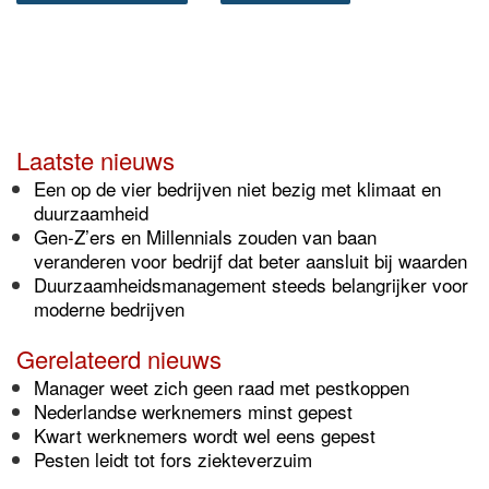
Laatste nieuws
Een op de vier bedrijven niet bezig met klimaat en
duurzaamheid
Gen-Z’ers en Millennials zouden van baan
veranderen voor bedrijf dat beter aansluit bij waarden
Duurzaamheidsmanagement steeds belangrijker voor
moderne bedrijven
Gerelateerd nieuws
Manager weet zich geen raad met pestkoppen
Nederlandse werknemers minst gepest
Kwart werknemers wordt wel eens gepest
Pesten leidt tot fors ziekteverzuim