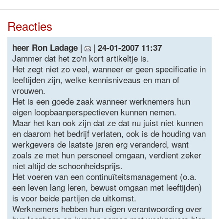
Reacties
|
|
heer Ron Ladage
24-01-2007 11:37
Jammer dat het zo'n kort artikeltje is.
Het zegt niet zo veel, wanneer er geen specificatie in
leeftijden zijn, welke kennisniveaus en man of
vrouwen.
Het is een goede zaak wanneer werknemers hun
eigen loopbaanperspectieven kunnen nemen.
Maar het kan ook zijn dat ze dat nu juist niet kunnen
en daarom het bedrijf verlaten, ook is de houding van
werkgevers de laatste jaren erg veranderd, want
zoals ze met hun personeel omgaan, verdient zeker
niet altijd de schoonheidsprijs.
Het voeren van een continuïteitsmanagement (o.a.
een leven lang leren, bewust omgaan met leeftijden)
is voor beide partijen de uitkomst.
Werknemers hebben hun eigen verantwoording over