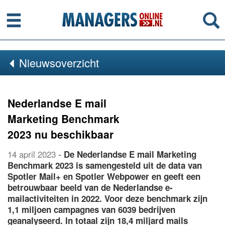
Menu
Se
Nieuwsoverzicht
Nederlandse E mail
Marketing Benchmark
2023 nu beschikbaar
14 april 2023
-
De Nederlandse E mail Marketing
Benchmark 2023 is samengesteld uit de data van
Spotler Mail+ en Spotler Webpower en geeft een
betrouwbaar beeld van de Nederlandse e-
mailactiviteiten in 2022. Voor deze benchmark zijn
1,1 miljoen campagnes van 6039 bedrijven
geanalyseerd. In totaal zijn 18,4 miljard mails