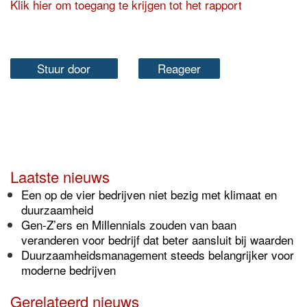
Klik hier om toegang te krijgen tot het rapport
Stuur door
Reageer
Laatste nieuws
Een op de vier bedrijven niet bezig met klimaat en
duurzaamheid
Gen-Z’ers en Millennials zouden van baan
veranderen voor bedrijf dat beter aansluit bij waarden
Duurzaamheidsmanagement steeds belangrijker voor
moderne bedrijven
Gerelateerd nieuws