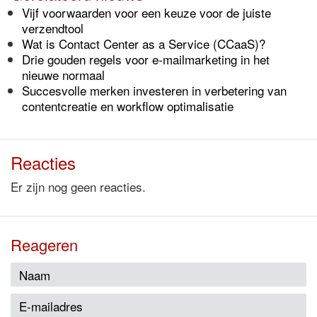
Vijf voorwaarden voor een keuze voor de juiste
verzendtool
Wat is Contact Center as a Service (CCaaS)?
Drie gouden regels voor e-mailmarketing in het
nieuwe normaal
Succesvolle merken investeren in verbetering van
contentcreatie en workflow optimalisatie
Reacties
Er zijn nog geen reacties.
Reageren