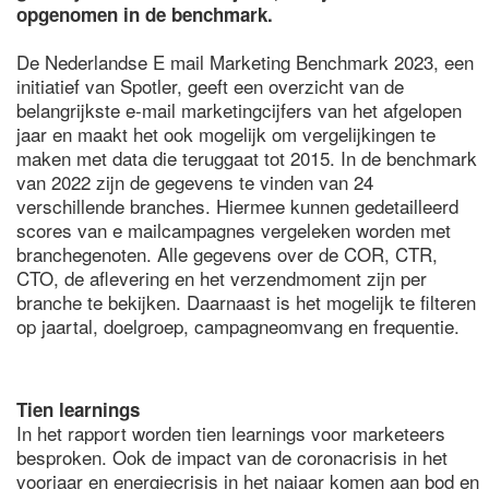
opgenomen in de benchmark.
De Nederlandse E mail Marketing Benchmark 2023, een
initiatief van Spotler, geeft een overzicht van de
belangrijkste e-mail marketingcijfers van het afgelopen
jaar en maakt het ook mogelijk om vergelijkingen te
maken met data die teruggaat tot 2015. In de benchmark
van 2022 zijn de gegevens te vinden van 24
verschillende branches. Hiermee kunnen gedetailleerd
scores van e mailcampagnes vergeleken worden met
branchegenoten. Alle gegevens over de COR, CTR,
CTO, de aflevering en het verzendmoment zijn per
branche te bekijken. Daarnaast is het mogelijk te filteren
op jaartal, doelgroep, campagneomvang en frequentie.
Tien learnings
In het rapport worden tien learnings voor marketeers
besproken. Ook de impact van de coronacrisis in het
voorjaar en energiecrisis in het najaar komen aan bod en