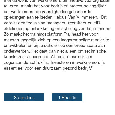
te leren, maakt het voor bedrijven steeds belangrijker
om werknemers op vaardigheden gebaseerde
opleidingen aan te bieden," aldus Van Vlimmeren. "Dit
vereist een focus van managers, recruiters en HR
afdelingen op ontwikkeling en scholing van hun mensen.
Zo maakt het trainingsplatform Trailhead het voor
mensen mogelijk zich op een laagdrempelige manier te
ontwikkelen en bij te scholen op een breed scala aan
onderwerpen. Het gaat dan niet alleen om technische
kennis zoals coderen of AI-tools maar ook om
zogenaamde soft skills. Investeren in werknemers is
essentieel voor een duurzaam gezond bedrijf."
Stuur door
1 Reactie