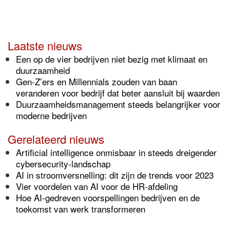
Laatste nieuws
Een op de vier bedrijven niet bezig met klimaat en
duurzaamheid
Gen-Z’ers en Millennials zouden van baan
veranderen voor bedrijf dat beter aansluit bij waarden
Duurzaamheidsmanagement steeds belangrijker voor
moderne bedrijven
Gerelateerd nieuws
Artificial intelligence onmisbaar in steeds dreigender
cybersecurity-landschap
AI in stroomversnelling: dit zijn de trends voor 2023
Vier voordelen van AI voor de HR-afdeling
Hoe AI-gedreven voorspellingen bedrijven en de
toekomst van werk transformeren