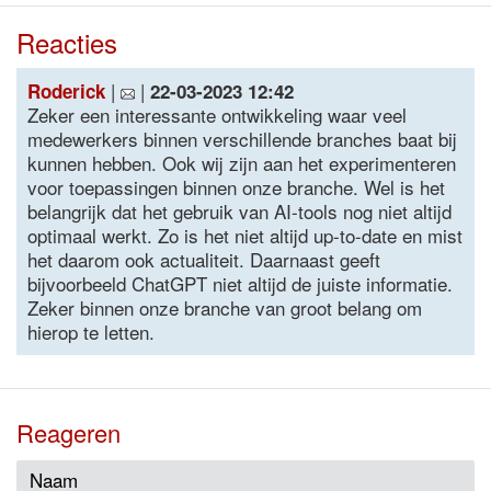
Reacties
|
|
Roderick
22-03-2023 12:42
Zeker een interessante ontwikkeling waar veel
medewerkers binnen verschillende branches baat bij
kunnen hebben. Ook wij zijn aan het experimenteren
voor toepassingen binnen onze branche. Wel is het
belangrijk dat het gebruik van AI-tools nog niet altijd
optimaal werkt. Zo is het niet altijd up-to-date en mist
het daarom ook actualiteit. Daarnaast geeft
bijvoorbeeld ChatGPT niet altijd de juiste informatie.
Zeker binnen onze branche van groot belang om
hierop te letten.
Reageren