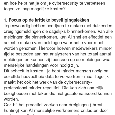
en hoe helpt het je om je cybersecurity te verbeteren
tegen zo laag mogelijke kosten?
1. Focus op de kritieke beveiligingslekken
Tegenwoordig hebben bedrijven te maken met duizenden
dreigingsmeldingen die dagelijks binnnenkomen. Van alle
meldingen die binnenkomen, kan AI snel en effectief een
selectie maken van meldingen waar actie voor moet
worden genomen. Hierdoor hoeven medewerkers minder
tijd te besteden aan het analyseren van het totaal aantal
meldingen en kunnen zij focussen op de meldingen waar
menselijke handelingen voor nodig zijn.
Dit scheelt in kosten - je hebt minder mensen nodig om
dezelfde hoeveelheid data te verwerken - maar tegelijk
maakt het ook het werk van de cybersecurity-
professional minder repetitief. Die kan zich namelijk
bezighouden met taken die niet geautomatiseerd kunnen
worden.
Ook bij het proactief zoeken naar dreigingen (threat
hunting) kan AI menselijke werknemers ontlasten door