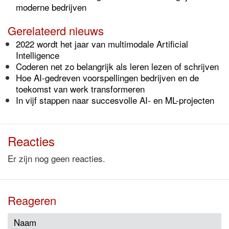
moderne bedrijven
Gerelateerd nieuws
2022 wordt het jaar van multimodale Artificial
Intelligence
Coderen net zo belangrijk als leren lezen of schrijven
Hoe AI-gedreven voorspellingen bedrijven en de
toekomst van werk transformeren
In vijf stappen naar succesvolle AI- en ML-projecten
Reacties
Er zijn nog geen reacties.
Reageren