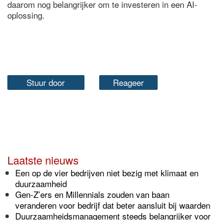
daarom nog belangrijker om te investeren in een AI-
oplossing.
Stuur door
Reageer
Laatste nieuws
Een op de vier bedrijven niet bezig met klimaat en
duurzaamheid
Gen-Z’ers en Millennials zouden van baan
veranderen voor bedrijf dat beter aansluit bij waarden
Duurzaamheidsmanagement steeds belangrijker voor