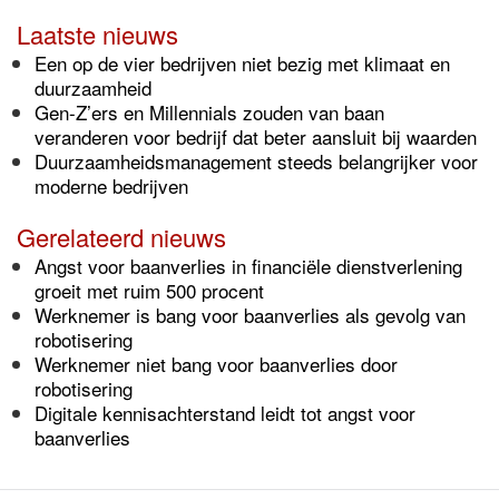
Laatste nieuws
Een op de vier bedrijven niet bezig met klimaat en
duurzaamheid
Gen-Z’ers en Millennials zouden van baan
veranderen voor bedrijf dat beter aansluit bij waarden
Duurzaamheidsmanagement steeds belangrijker voor
moderne bedrijven
Gerelateerd nieuws
Angst voor baanverlies in financiële dienstverlening
groeit met ruim 500 procent
Werknemer is bang voor baanverlies als gevolg van
robotisering
Werknemer niet bang voor baanverlies door
robotisering
Digitale kennisachterstand leidt tot angst voor
baanverlies