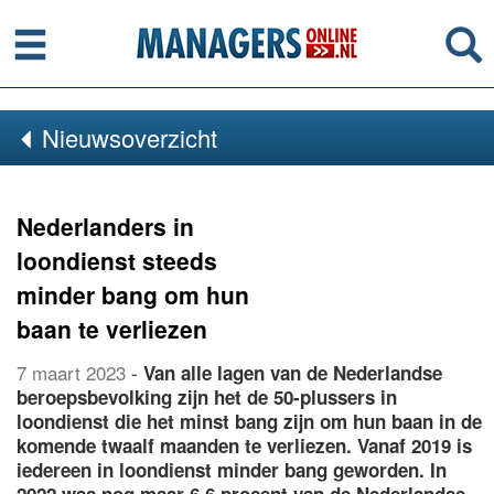
Menu
Se
Nieuwsoverzicht
Nederlanders in
loondienst steeds
minder bang om hun
baan te verliezen
7 maart 2023
-
Van alle lagen van de Nederlandse
beroepsbevolking zijn het de 50-plussers in
loondienst die het minst bang zijn om hun baan in de
komende twaalf maanden te verliezen. Vanaf 2019 is
iedereen in loondienst minder bang geworden. In