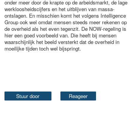
onder meer door de krapte op de arbeidsmarkt, de lage
werkloosheidscijfers en het uitblijven van massa-
ontslagen. En misschien komt het volgens Intelligence
Group ook wel omdat mensen steeds meer rekenen op
de overheid als het even tegenzit. De NOW-regeling is
hier een goed voorbeeld van. Die heeft bij mensen
waarschijnlijk het beeld versterkt dat de overheid in
moeilijke tijden toch wel bijspringt.
Stuur door
Reageer