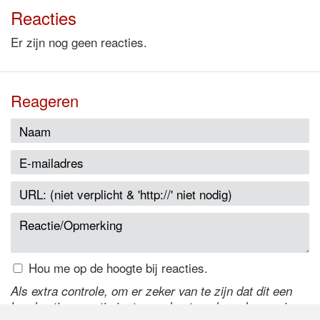
Reacties
Er zijn nog geen reacties.
Reageren
Hou me op de hoogte bij reacties.
Als extra controle, om er zeker van te zijn dat dit een
handmatige reactie is, typ onderstaande code over in