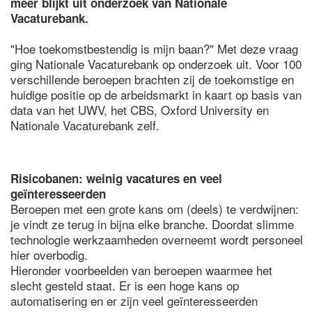
meer blijkt uit onderzoek van Nationale
Vacaturebank.
"Hoe toekomstbestendig is mijn baan?" Met deze vraag
ging Nationale Vacaturebank op onderzoek uit. Voor 100
verschillende beroepen brachten zij de toekomstige en
huidige positie op de arbeidsmarkt in kaart op basis van
data van het UWV, het CBS, Oxford University en
Nationale Vacaturebank zelf.
Risicobanen: weinig vacatures en veel
geïnteresseerden
Beroepen met een grote kans om (deels) te verdwijnen:
je vindt ze terug in bijna elke branche. Doordat slimme
technologie werkzaamheden overneemt wordt personeel
hier overbodig.
Hieronder voorbeelden van beroepen waarmee het
slecht gesteld staat. Er is een hoge kans op
automatisering en er zijn veel geïnteresseerden