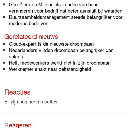
Gen-Z’ers en Millennials zouden van baan
veranderen voor bedrijf dat beter aansluit bij waarden
Duurzaamheidsmanagement steeds belangrijker voor
moderne bedrijven
Gerelateerd nieuws
Cloud-expert is de nieuwste droombaan
Nederlanders vinden droombaan belangrijker dan
salaris
Helft medewerkers werkt niet in zijn droombaan
Werknemer snakt naar zelfstandigheid
Reacties
Er zijn nog geen reacties.
Reageren