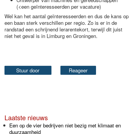
(<een geïnteresseerden per vacature)
Wel kan het aantal geïnteresseerden en dus de kans op
een baan sterk verschillen per regio. Zo is er in de
randstad een schrijnend lerarentekort, terwijl dit juist
niet het geval is in Limburg en Groningen.
Stuur door
Reageer
Laatste nieuws
Een op de vier bedrijven niet bezig met klimaat en
duurzaamheid