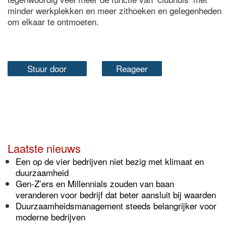
minder werkplekken en meer zithoeken en gelegenheden
om elkaar te ontmoeten.
Stuur door
Reageer
Laatste nieuws
Een op de vier bedrijven niet bezig met klimaat en
duurzaamheid
Gen-Z’ers en Millennials zouden van baan
veranderen voor bedrijf dat beter aansluit bij waarden
Duurzaamheidsmanagement steeds belangrijker voor
moderne bedrijven