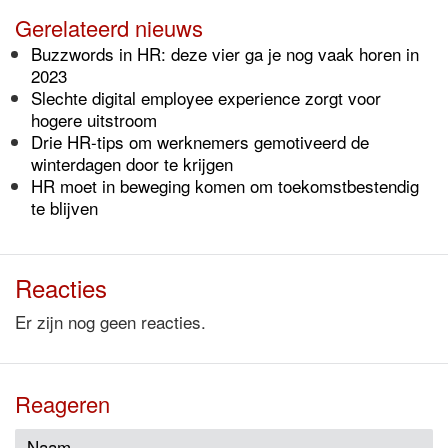
Gerelateerd nieuws
Buzzwords in HR: deze vier ga je nog vaak horen in
2023
Slechte digital employee experience zorgt voor
hogere uitstroom
Drie HR-tips om werknemers gemotiveerd de
winterdagen door te krijgen
HR moet in beweging komen om toekomstbestendig
te blijven
Reacties
Er zijn nog geen reacties.
Reageren