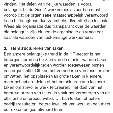
vinden. Het delen van gelijke waarden is vooral
belangrijk bij de Gen Z-werknemers: voor hen staat
voorop dat de organisatie maatschappelijk verantwoord
is en bijdraagt aan duurzaamheid, diversiteit en inclusie.
Wees als organisatie dus transparant over de waarden
die belangrijk zijn binnen de organisatie en vraag ook
naar de waarden van toekomstige werknemers.
3. Herstructureren van taken
Een andere belangrijke trend in de HR-sector is het
herorganiseren en herzien van de manier waarop taken
en verantwoordelijkheden worden toegewezen binnen
een organisatie. Dit kan het veranderen van functierollen
omvatten, het opsplitsen van grote taken in kleinere,
meer behapbare delen of het combineren van kleinere
taken om zinvoller werk te creëren. Het doel van het
herstructureren van taken is vaak het verbeteren van de
efficiëntie en productiviteit. Dit kan leiden tot betere
bedrijfsresultaten, betere kwaliteit van werk en een meer
betrokken en gemotiveerd team.