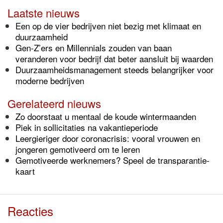
Laatste nieuws
Een op de vier bedrijven niet bezig met klimaat en
duurzaamheid
Gen-Z’ers en Millennials zouden van baan
veranderen voor bedrijf dat beter aansluit bij waarden
Duurzaamheidsmanagement steeds belangrijker voor
moderne bedrijven
Gerelateerd nieuws
Zo doorstaat u mentaal de koude wintermaanden
Piek in sollicitaties na vakantieperiode
Leergieriger door coronacrisis: vooral vrouwen en
jongeren gemotiveerd om te leren
Gemotiveerde werknemers? Speel de transparantie-
kaart
Reacties