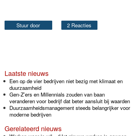
Stuur door
2 Reacties
Laatste nieuws
Een op de vier bedrijven niet bezig met klimaat en
duurzaamheid
Gen-Z’ers en Millennials zouden van baan
veranderen voor bedrijf dat beter aansluit bij waarden
Duurzaamheidsmanagement steeds belangrijker voor
moderne bedrijven
Gerelateerd nieuws