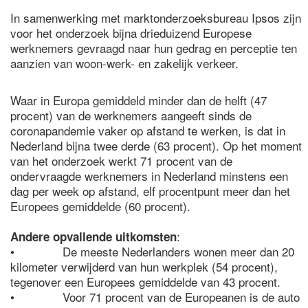
In samenwerking met marktonderzoeksbureau Ipsos zijn
voor het onderzoek bijna drieduizend Europese
werknemers gevraagd naar hun gedrag en perceptie ten
aanzien van woon-werk- en zakelijk verkeer.
Waar in Europa gemiddeld minder dan de helft (47
procent) van de werknemers aangeeft sinds de
coronapandemie vaker op afstand te werken, is dat in
Nederland bijna twee derde (63 procent). Op het moment
van het onderzoek werkt 71 procent van de
ondervraagde werknemers in Nederland minstens een
dag per week op afstand, elf procentpunt meer dan het
Europees gemiddelde (60 procent).
:
Andere opvallende uitkomsten
• De meeste Nederlanders wonen meer dan 20
kilometer verwijderd van hun werkplek (54 procent),
tegenover een Europees gemiddelde van 43 procent.
• Voor 71 procent van de Europeanen is de auto