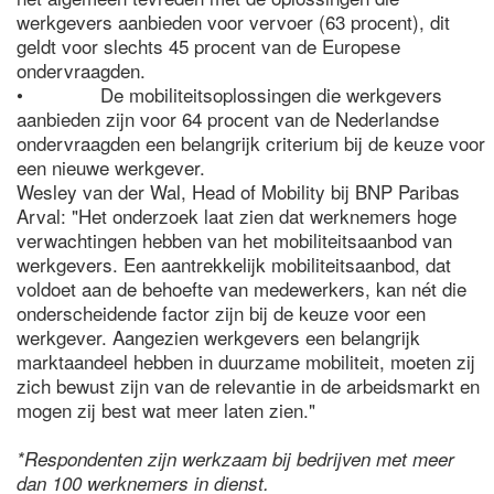
werkgevers aanbieden voor vervoer (63 procent), dit
geldt voor slechts 45 procent van de Europese
ondervraagden.
• De mobiliteitsoplossingen die werkgevers
aanbieden zijn voor 64 procent van de Nederlandse
ondervraagden een belangrijk criterium bij de keuze voor
een nieuwe werkgever.
Wesley van der Wal, Head of Mobility bij BNP Paribas
Arval: "Het onderzoek laat zien dat werknemers hoge
verwachtingen hebben van het mobiliteitsaanbod van
werkgevers. Een aantrekkelijk mobiliteitsaanbod, dat
voldoet aan de behoefte van medewerkers, kan nét die
onderscheidende factor zijn bij de keuze voor een
werkgever. Aangezien werkgevers een belangrijk
marktaandeel hebben in duurzame mobiliteit, moeten zij
zich bewust zijn van de relevantie in de arbeidsmarkt en
mogen zij best wat meer laten zien."
*Respondenten zijn werkzaam bij bedrijven met meer
dan 100 werknemers in dienst.