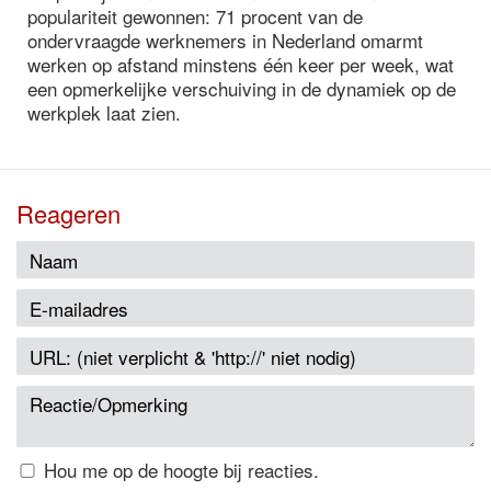
populariteit gewonnen: 71 procent van de
ondervraagde werknemers in Nederland omarmt
werken op afstand minstens één keer per week, wat
een opmerkelijke verschuiving in de dynamiek op de
werkplek laat zien.
Reageren
Hou me op de hoogte bij reacties.