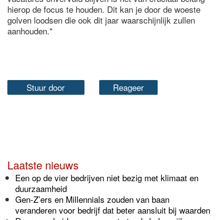
hierop de focus te houden. Dit kan je door de woeste
golven loodsen die ook dit jaar waarschijnlijk zullen
aanhouden."
Stuur door
Reageer
Laatste nieuws
Een op de vier bedrijven niet bezig met klimaat en
duurzaamheid
Gen-Z’ers en Millennials zouden van baan
veranderen voor bedrijf dat beter aansluit bij waarden