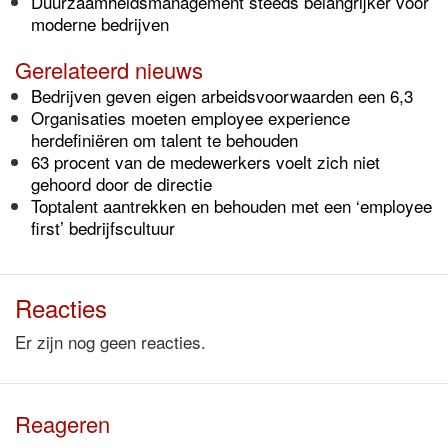
Duurzaamheidsmanagement steeds belangrijker voor
moderne bedrijven
Gerelateerd nieuws
Bedrijven geven eigen arbeidsvoorwaarden een 6,3
Organisaties moeten employee experience
herdefiniëren om talent te behouden
63 procent van de medewerkers voelt zich niet
gehoord door de directie
Toptalent aantrekken en behouden met een ‘employee
first’ bedrijfscultuur
Reacties
Er zijn nog geen reacties.
Reageren