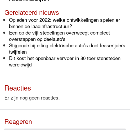
Gerelateerd nieuws
Opladen voor 2022: welke ontwikkelingen spelen er
binnen de laadinfrastructuur?
Een op de vijf stedelingen overweegt compleet
overstappen op deelauto's
Stijgende bijtelling elektrische auto’s doet leaserijders
twijfelen
Dit kost het openbaar vervoer in 80 toeristensteden
wereldwijd
Reacties
Er zijn nog geen reacties.
Reageren