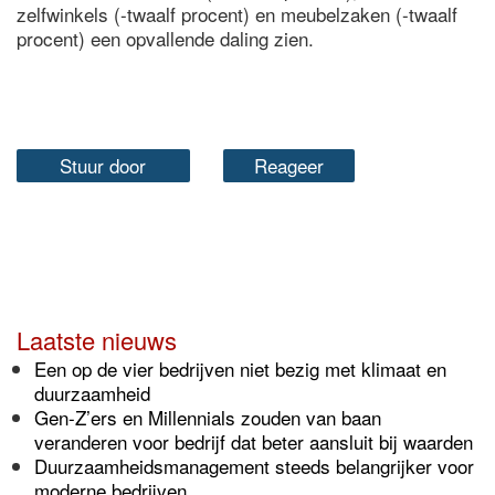
zelfwinkels (-twaalf procent) en meubelzaken (-twaalf
procent) een opvallende daling zien.
Stuur door
Reageer
Laatste nieuws
Een op de vier bedrijven niet bezig met klimaat en
duurzaamheid
Gen-Z’ers en Millennials zouden van baan
veranderen voor bedrijf dat beter aansluit bij waarden
Duurzaamheidsmanagement steeds belangrijker voor
moderne bedrijven