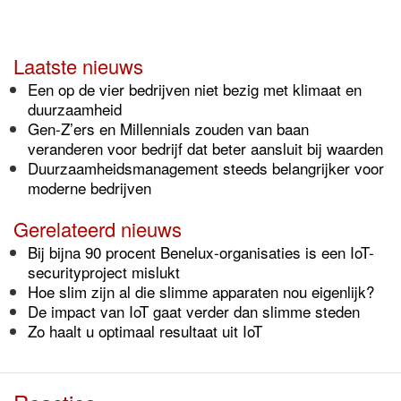
Laatste nieuws
Een op de vier bedrijven niet bezig met klimaat en
duurzaamheid
Gen-Z’ers en Millennials zouden van baan
veranderen voor bedrijf dat beter aansluit bij waarden
Duurzaamheidsmanagement steeds belangrijker voor
moderne bedrijven
Gerelateerd nieuws
Bij bijna 90 procent Benelux-organisaties is een IoT-
securityproject mislukt
Hoe slim zijn al die slimme apparaten nou eigenlijk?
De impact van IoT gaat verder dan slimme steden
Zo haalt u optimaal resultaat uit IoT