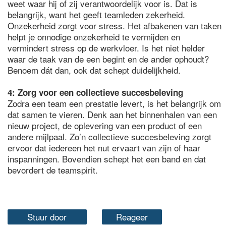
weet waar hij of zij verantwoordelijk voor is. Dat is
belangrijk, want het geeft teamleden zekerheid.
Onzekerheid zorgt voor stress. Het afbakenen van taken
helpt je onnodige onzekerheid te vermijden en
vermindert stress op de werkvloer. Is het niet helder
waar de taak van de een begint en de ander ophoudt?
Benoem dát dan, ook dat schept duidelijkheid.
4: Zorg voor een collectieve succesbeleving
Zodra een team een prestatie levert, is het belangrijk om
dat samen te vieren. Denk aan het binnenhalen van een
nieuw project, de oplevering van een product of een
andere mijlpaal. Zo’n collectieve succesbeleving zorgt
ervoor dat iedereen het nut ervaart van zijn of haar
inspanningen. Bovendien schept het een band en dat
bevordert de teamspirit.
Stuur door
Reageer