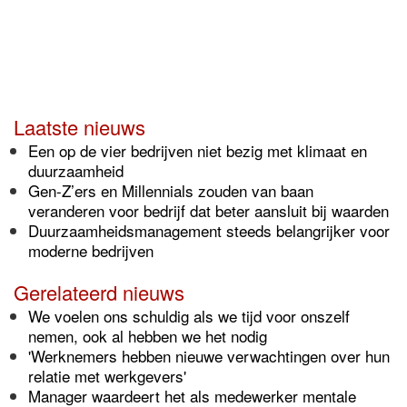
Laatste nieuws
Een op de vier bedrijven niet bezig met klimaat en
duurzaamheid
Gen-Z’ers en Millennials zouden van baan
veranderen voor bedrijf dat beter aansluit bij waarden
Duurzaamheidsmanagement steeds belangrijker voor
moderne bedrijven
Gerelateerd nieuws
We voelen ons schuldig als we tijd voor onszelf
nemen, ook al hebben we het nodig
'Werknemers hebben nieuwe verwachtingen over hun
relatie met werkgevers'
Manager waardeert het als medewerker mentale