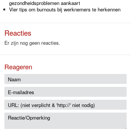
gezondheidsproblemen aankaart
Vier tips om burnouts bij werknemers te herkennen
Reacties
Er zijn nog geen reacties.
Reageren