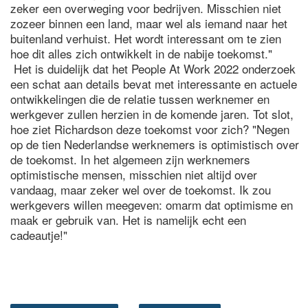
zeker een overweging voor bedrijven. Misschien niet
zozeer binnen een land, maar wel als iemand naar het
buitenland verhuist. Het wordt interessant om te zien
hoe dit alles zich ontwikkelt in de nabije toekomst."
Het is duidelijk dat het People At Work 2022 onderzoek
een schat aan details bevat met interessante en actuele
ontwikkelingen die de relatie tussen werknemer en
werkgever zullen herzien in de komende jaren. Tot slot,
hoe ziet Richardson deze toekomst voor zich? "Negen
op de tien Nederlandse werknemers is optimistisch over
de toekomst. In het algemeen zijn werknemers
optimistische mensen, misschien niet altijd over
vandaag, maar zeker wel over de toekomst. Ik zou
werkgevers willen meegeven: omarm dat optimisme en
maak er gebruik van. Het is namelijk echt een
cadeautje!"