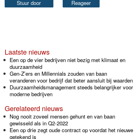
Stuur door
Reageer
Laatste nieuws
Een op de vier bedrijven niet bezig met klimaat en
duurzaamheid
Gen-Z’ers en Millennials zouden van baan
veranderen voor bedrijf dat beter aansluit bij waarden
Duurzaamheidsmanagement steeds belangrijker voor
moderne bedrijven
Gerelateerd nieuws
Nog nooit zoveel mensen gehunt en van baan
gewisseld als in Q2-2022
Een op drie zegt oude contract op voordat het nieuwe
getekend is