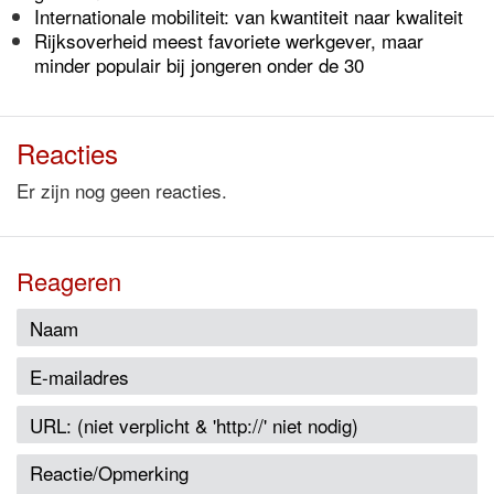
Internationale mobiliteit: van kwantiteit naar kwaliteit
Rijksoverheid meest favoriete werkgever, maar
minder populair bij jongeren onder de 30
Reacties
Er zijn nog geen reacties.
Reageren