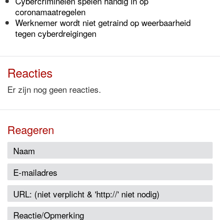
Cybercriminelen spelen handig in op
coronamaatregelen
Werknemer wordt niet getraind op weerbaarheid
tegen cyberdreigingen
Reacties
Er zijn nog geen reacties.
Reageren