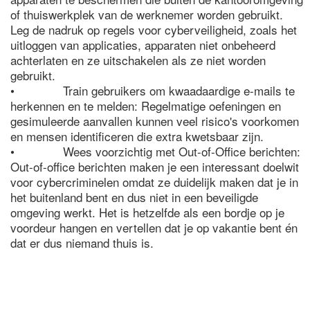
of thuiswerkplek van de werknemer worden gebruikt.
Leg de nadruk op regels voor cyberveiligheid, zoals het
uitloggen van applicaties, apparaten niet onbeheerd
achterlaten en ze uitschakelen als ze niet worden
gebruikt.
• Train gebruikers om kwaadaardige e-mails te
herkennen en te melden: Regelmatige oefeningen en
gesimuleerde aanvallen kunnen veel risico's voorkomen
en mensen identificeren die extra kwetsbaar zijn.
• Wees voorzichtig met Out-of-Office berichten:
Out-of-office berichten maken je een interessant doelwit
voor cybercriminelen omdat ze duidelijk maken dat je in
het buitenland bent en dus niet in een beveiligde
omgeving werkt. Het is hetzelfde als een bordje op je
voordeur hangen en vertellen dat je op vakantie bent én
dat er dus niemand thuis is.