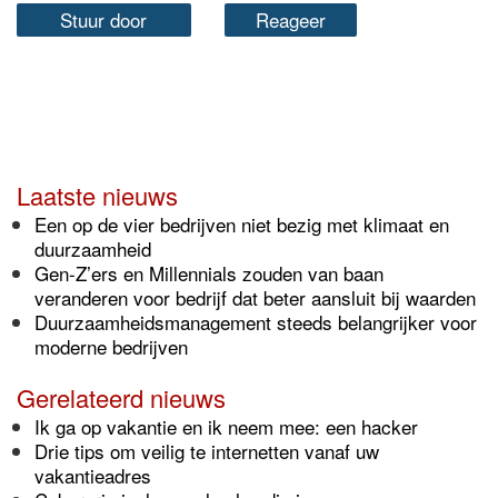
Stuur door
Reageer
Laatste nieuws
Een op de vier bedrijven niet bezig met klimaat en
duurzaamheid
Gen-Z’ers en Millennials zouden van baan
veranderen voor bedrijf dat beter aansluit bij waarden
Duurzaamheidsmanagement steeds belangrijker voor
moderne bedrijven
Gerelateerd nieuws
Ik ga op vakantie en ik neem mee: een hacker
Drie tips om veilig te internetten vanaf uw
vakantieadres