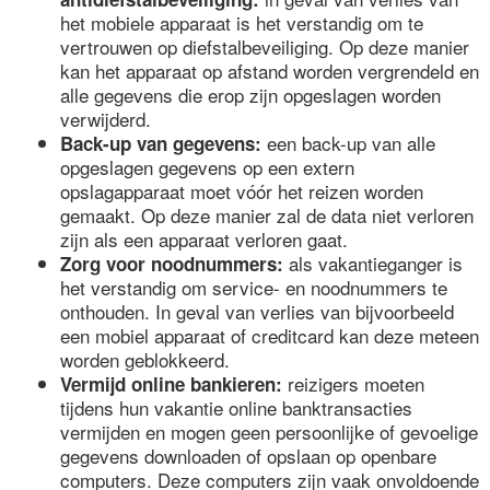
het mobiele apparaat is het verstandig om te
vertrouwen op diefstalbeveiliging. Op deze manier
kan het apparaat op afstand worden vergrendeld en
alle gegevens die erop zijn opgeslagen worden
verwijderd.
een back-up van alle
Back-up van gegevens:
opgeslagen gegevens op een extern
opslagapparaat moet vóór het reizen worden
gemaakt. Op deze manier zal de data niet verloren
zijn als een apparaat verloren gaat.
als vakantieganger is
Zorg voor noodnummers:
het verstandig om service- en noodnummers te
onthouden. In geval van verlies van bijvoorbeeld
een mobiel apparaat of creditcard kan deze meteen
worden geblokkeerd.
reizigers moeten
Vermijd online bankieren:
tijdens hun vakantie online banktransacties
vermijden en mogen geen persoonlijke of gevoelige
gegevens downloaden of opslaan op openbare
computers. Deze computers zijn vaak onvoldoende