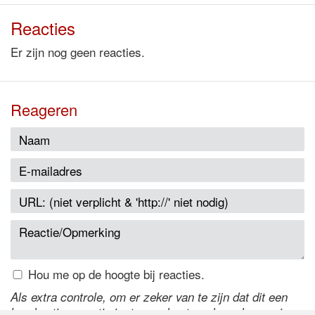
Reacties
Er zijn nog geen reacties.
Reageren
Hou me op de hoogte bij reacties.
Als extra controle, om er zeker van te zijn dat dit een
handmatige reactie is, typ onderstaande code over in