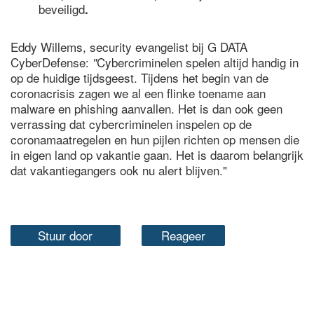
beveiligd
.
Eddy Willems, security evangelist bij G DATA
CyberDefense:
Cybercriminelen spelen altijd handig in
"
op de huidige tijdsgeest. Tijdens het begin van de
coronacrisis zagen we al een flinke toename aan
malware en phishing aanvallen. Het is dan ook geen
verrassing dat cybercriminelen inspelen op de
coronamaatregelen en hun pijlen richten op mensen die
in eigen land op vakantie gaan. Het is daarom belangrijk
dat vakantiegangers ook nu alert blijven."
Stuur door
Reageer