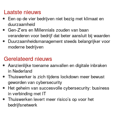
Laatste nieuws
Een op de vier bedrijven niet bezig met klimaat en
duurzaamheid
Gen-Z’ers en Millennials zouden van baan
veranderen voor bedrijf dat beter aansluit bij waarden
Duurzaamheidsmanagement steeds belangrijker voor
moderne bedrijven
Gerelateerd nieuws
Aanzienlijke toename aanvallen en digitale inbraken
in Nederland
Thuiswerker is zich tijdens lockdown meer bewust
geworden van cybersecurity
Het geheim van succesvolle cybersecurity: business
in verbinding met IT
Thuiswerken levert meer risico’s op voor het
bedrijfsnetwerk