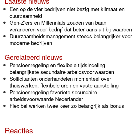
Laatste nieuws
Een op de vier bedrijven niet bezig met klimaat en
duurzaamheid
Gen-Z’ers en Millennials zouden van baan
veranderen voor bedrijf dat beter aansluit bij waarden
Duurzaamheidsmanagement steeds belangrijker voor
moderne bedrijven
Gerelateerd nieuws
Pensioenregeling en flexibele tijdsindeling
belangrijkste secundaire arbeidsvoorwaarden
Sollicitanten onderhandelen momenteel over
thuiswerken, flexibele uren en vaste aanstelling
Pensioenregeling favoriete secundaire
arbeidsvoorwaarde Nederlander
Flexibel werken twee keer zo belangrijk als bonus
Reacties