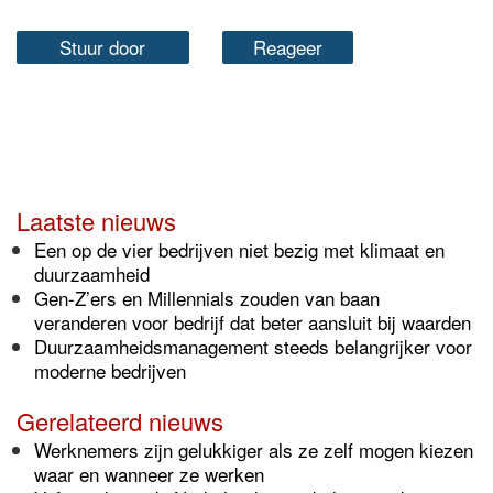
Stuur door
Reageer
Laatste nieuws
Een op de vier bedrijven niet bezig met klimaat en
duurzaamheid
Gen-Z’ers en Millennials zouden van baan
veranderen voor bedrijf dat beter aansluit bij waarden
Duurzaamheidsmanagement steeds belangrijker voor
moderne bedrijven
Gerelateerd nieuws
Werknemers zijn gelukkiger als ze zelf mogen kiezen
waar en wanneer ze werken