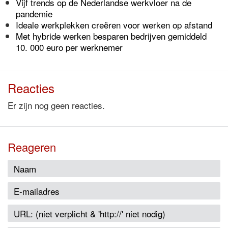
Vijf trends op de Nederlandse werkvloer na de
pandemie
Ideale werkplekken creëren voor werken op afstand
Met hybride werken besparen bedrijven gemiddeld
10. 000 euro per werknemer
Reacties
Er zijn nog geen reacties.
Reageren