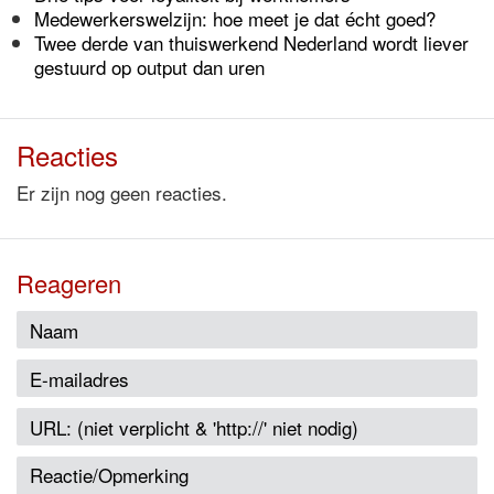
Medewerkerswelzijn: hoe meet je dat écht goed?
Twee derde van thuiswerkend Nederland wordt liever
gestuurd op output dan uren
Reacties
Er zijn nog geen reacties.
Reageren