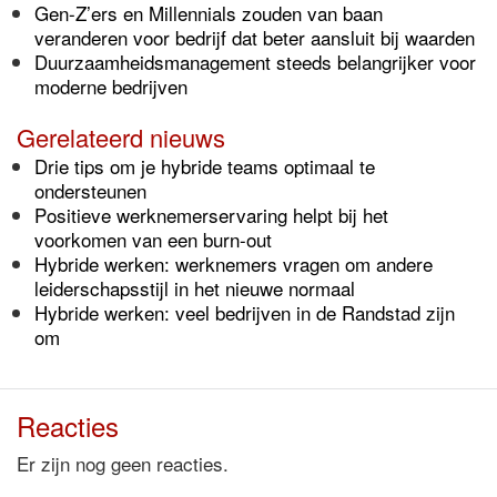
Gen-Z’ers en Millennials zouden van baan
veranderen voor bedrijf dat beter aansluit bij waarden
Duurzaamheidsmanagement steeds belangrijker voor
moderne bedrijven
Gerelateerd nieuws
Drie tips om je hybride teams optimaal te
ondersteunen
Positieve werknemerservaring helpt bij het
voorkomen van een burn-out
Hybride werken: werknemers vragen om andere
leiderschapsstijl in het nieuwe normaal
Hybride werken: veel bedrijven in de Randstad zijn
om
Reacties
Er zijn nog geen reacties.