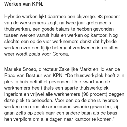
Werken van KPN.
Hybride werken lijkt daarmee een blijvertje. 93 procent
van de werknemers zegt, na twee jaar grotendeels
thuiswerken, een goede balans te hebben gevonden
tussen werken vanuit huis en werken op kantoor. Nog
slechts een op de vier werknemers denkt dat hybride
werken over een tijdje helemaal verdwenen is en alles
weer wordt zoals voor Corona.
Marieke Snoep, directeur Zakelijke Markt en lid van de
Raad van Bestuur van KPN: "De thuiswerkplek heeft zijn
plek in huis definitief gevonden. Drie kwart van de
werknemers heeft thuis een aparte thuiswerkplek
ingericht en vrijwel alle werknemers (98 procent) zeggen
deze plek te behouden. Voor een op de drie is hybride
werken een cruciale arbeidsvoorwaarde geworden, zij
gaan zelfs op zoek naar een andere baan als de baas
hen verplicht om alle dagen naar kantoor te komen."