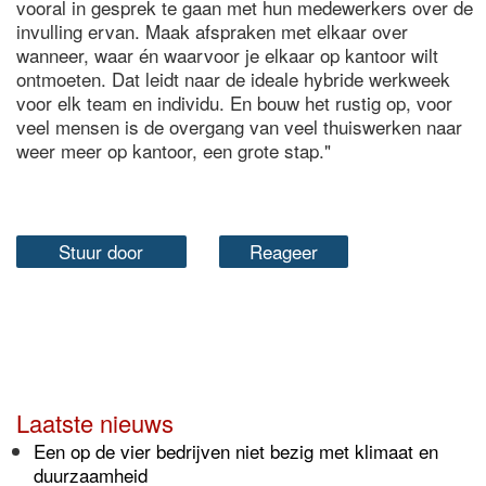
vooral in gesprek te gaan met hun medewerkers over de
invulling ervan. Maak afspraken met elkaar over
wanneer, waar én waarvoor je elkaar op kantoor wilt
ontmoeten. Dat leidt naar de ideale hybride werkweek
voor elk team en individu. En bouw het rustig op, voor
veel mensen is de overgang van veel thuiswerken naar
weer meer op kantoor, een grote stap."
Stuur door
Reageer
Laatste nieuws
Een op de vier bedrijven niet bezig met klimaat en
duurzaamheid