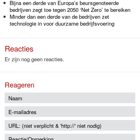
Bijna een derde van Europa’s beursgenoteerde
bedrijven zegt toe tegen 2050 ‘Net Zero’ te bereiken
Minder dan een derde van de bedrijven zet
technologie in voor duurzame bedrijfsvoering
Reacties
Er zijn nog geen reacties.
Reageren