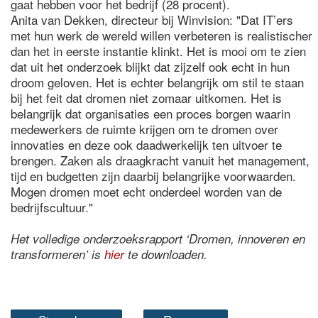
gaat hebben voor het bedrijf (28 procent).
Anita van Dekken, directeur bij Winvision: "Dat IT’ers
met hun werk de wereld willen verbeteren is realistischer
dan het in eerste instantie klinkt. Het is mooi om te zien
dat uit het onderzoek blijkt dat zijzelf ook echt in hun
droom geloven. Het is echter belangrijk om stil te staan
bij het feit dat dromen niet zomaar uitkomen. Het is
belangrijk dat organisaties een proces borgen waarin
medewerkers de ruimte krijgen om te dromen over
innovaties en deze ook daadwerkelijk ten uitvoer te
brengen. Zaken als draagkracht vanuit het management,
tijd en budgetten zijn daarbij belangrijke voorwaarden.
Mogen dromen moet echt onderdeel worden van de
bedrijfscultuur."
Het volledige onderzoeksrapport ‘Dromen, innoveren en
transformeren’ is
hier
te downloaden.