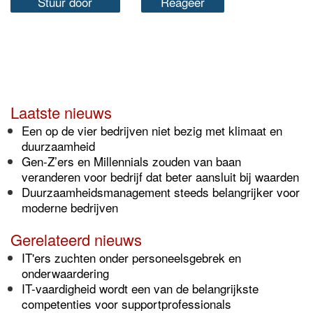
Stuur door
Reageer
Laatste nieuws
Een op de vier bedrijven niet bezig met klimaat en
duurzaamheid
Gen-Z’ers en Millennials zouden van baan
veranderen voor bedrijf dat beter aansluit bij waarden
Duurzaamheidsmanagement steeds belangrijker voor
moderne bedrijven
Gerelateerd nieuws
IT'ers zuchten onder personeelsgebrek en
onderwaardering
IT-vaardigheid wordt een van de belangrijkste
competenties voor supportprofessionals