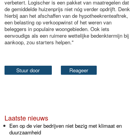
verbetert. Logischer is een pakket van maatregelen dat
de gemiddelde huizenprijs niet nóg verder opdrijft. Denk
hierbij aan het afschaffen van de hypotheekrenteaftrek,
een belasting op verkoopwinst of het weren van
beleggers in populaire woongebieden. Ook iets
eenvoudigs als een ruimere wettelijke bedenktermijn bij
aankoop, zou starters helpen."
Stuur door
Reageer
Laatste nieuws
Een op de vier bedrijven niet bezig met klimaat en
duurzaamheid