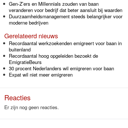
Gen-Z’ers en Millennials zouden van baan
veranderen voor bedrijf dat beter aansluit bij waarden
Duurzaamheidsmanagement steeds belangrijker voor
moderne bedrijven
Gerelateerd nieuws
Recordaantal werkzoekenden emigreert voor baan in
buitenland
Recordaantal hoog opgeleiden bezoekt de
EmigratieBeurs
30 procent Nederlanders wil emigreren voor baan
Expat wil niet meer emigreren
Reacties
Er zijn nog geen reacties.