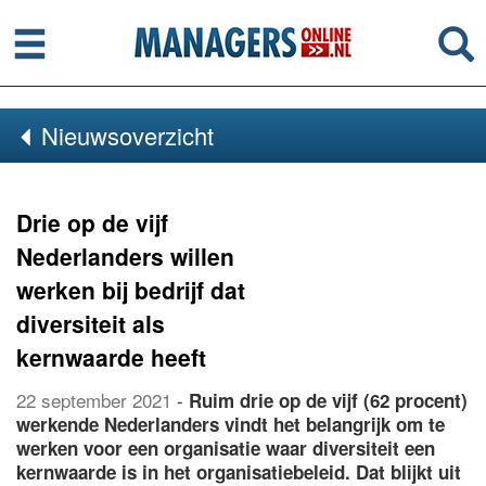
Menu
Se
Nieuwsoverzicht
Drie op de vijf
Nederlanders willen
werken bij bedrijf dat
diversiteit als
kernwaarde heeft
22 september 2021
-
Ruim drie op de vijf (62 procent)
werkende Nederlanders vindt het belangrijk om te
werken voor een organisatie waar diversiteit een
kernwaarde is in het organisatiebeleid. Dat blijkt uit