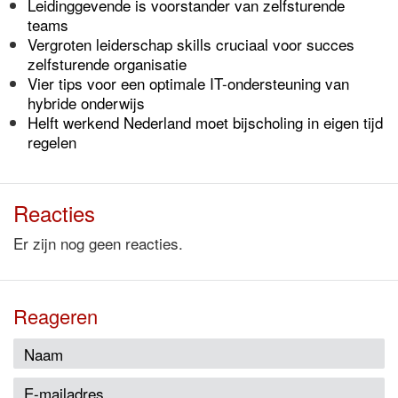
Leidinggevende is voorstander van zelfsturende
teams
Vergroten leiderschap skills cruciaal voor succes
zelfsturende organisatie
Vier tips voor een optimale IT-ondersteuning van
hybride onderwijs
Helft werkend Nederland moet bijscholing in eigen tijd
regelen
Reacties
Er zijn nog geen reacties.
Reageren