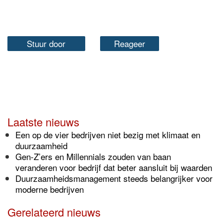
Stuur door
Reageer
Laatste nieuws
Een op de vier bedrijven niet bezig met klimaat en
duurzaamheid
Gen-Z’ers en Millennials zouden van baan
veranderen voor bedrijf dat beter aansluit bij waarden
Duurzaamheidsmanagement steeds belangrijker voor
moderne bedrijven
Gerelateerd nieuws