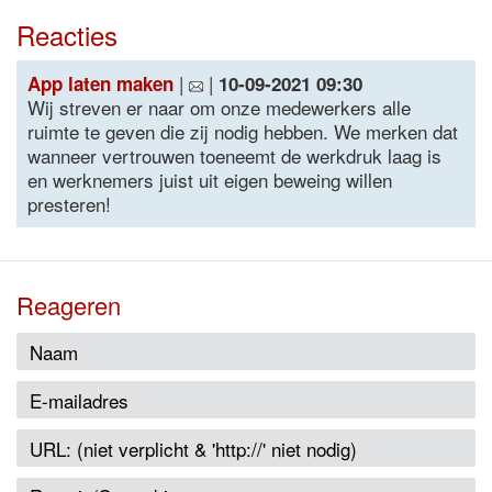
Reacties
|
|
App laten maken
10-09-2021 09:30
Wij streven er naar om onze medewerkers alle
ruimte te geven die zij nodig hebben. We merken dat
wanneer vertrouwen toeneemt de werkdruk laag is
en werknemers juist uit eigen beweing willen
presteren!
Reageren