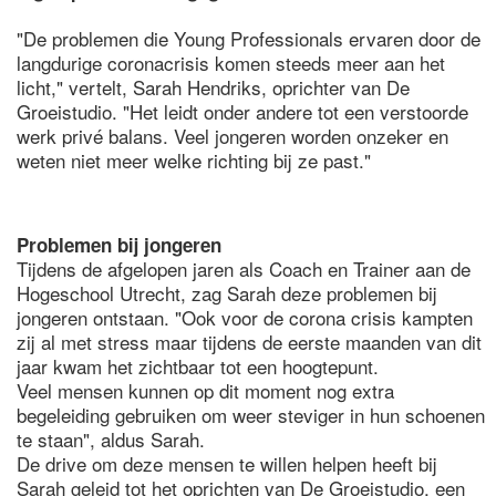
"De problemen die Young Professionals ervaren door de
langdurige coronacrisis komen steeds meer aan het
licht," vertelt, Sarah Hendriks, oprichter van De
Groeistudio. "Het leidt onder andere tot een verstoorde
werk privé balans. Veel jongeren worden onzeker en
weten niet meer welke richting bij ze past."
Problemen bij jongeren
Tijdens de afgelopen jaren als Coach en Trainer aan de
Hogeschool Utrecht, zag Sarah deze problemen bij
jongeren ontstaan. "Ook voor de corona crisis kampten
zij al met stress maar tijdens de eerste maanden van dit
jaar kwam het zichtbaar tot een hoogtepunt.
Veel mensen kunnen op dit moment nog extra
begeleiding gebruiken om weer steviger in hun schoenen
te staan", aldus Sarah.
De drive om deze mensen te willen helpen heeft bij
Sarah geleid tot het oprichten van De Groeistudio, een