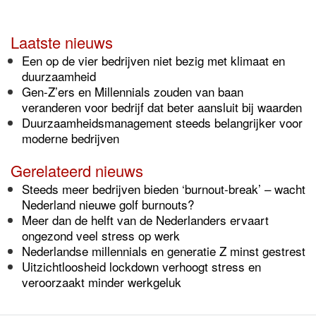
Laatste nieuws
Een op de vier bedrijven niet bezig met klimaat en
duurzaamheid
Gen-Z’ers en Millennials zouden van baan
veranderen voor bedrijf dat beter aansluit bij waarden
Duurzaamheidsmanagement steeds belangrijker voor
moderne bedrijven
Gerelateerd nieuws
Steeds meer bedrijven bieden ‘burnout-break’ – wacht
Nederland nieuwe golf burnouts?
Meer dan de helft van de Nederlanders ervaart
ongezond veel stress op werk
Nederlandse millennials en generatie Z minst gestrest
Uitzichtloosheid lockdown verhoogt stress en
veroorzaakt minder werkgeluk