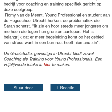
bedrijf voor coaching en training specifiek gericht op
deze doelgroep.
Romy van de Meent, Young Professional en student aan
de Hogeschool Utrecht herkent de problematiek die
Sarah schetst. "Ik zie en hoor steeds meer jongeren om
me heen die tegen hun grenzen aanlopen. Het is
belangrijk dat er meer begeleiding komt op het gebied
van stress want in een burn-out heeft niemand zin".
De Groeistudio, gevestigd in Utrecht biedt zowel
Coaching als Training voor Young Professionals. Een
vrijblijvende intake is
hier
te maken.
Stuur door
1 Reactie