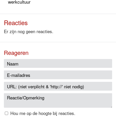
werkcultuur
Reacties
Er zijn nog geen reacties.
Reageren
Hou me op de hoogte bij reacties.