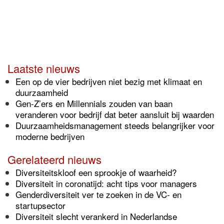
Laatste nieuws
Een op de vier bedrijven niet bezig met klimaat en
duurzaamheid
Gen-Z’ers en Millennials zouden van baan
veranderen voor bedrijf dat beter aansluit bij waarden
Duurzaamheidsmanagement steeds belangrijker voor
moderne bedrijven
Gerelateerd nieuws
Diversiteitskloof een sprookje of waarheid?
Diversiteit in coronatijd: acht tips voor managers
Genderdiversiteit ver te zoeken in de VC- en
startupsector
Diversiteit slecht verankerd in Nederlandse