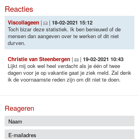
Reacties
|
|
Viscollageen
18-02-2021 15:12
Toch bizar deze statistiek. Ik ben benieuwd of de
mensen dan aangeven over te werken of dit niet
durven.
|
|
Christie van Steenbergen
19-02-2021 10:43
Lijkt mij ook wel heel verdacht als je één of twee
dagen voor je op vakantie gaat je ziek meld. Zal denk
ik de voornaamste reden zijn om dit niet te doen.
Reageren