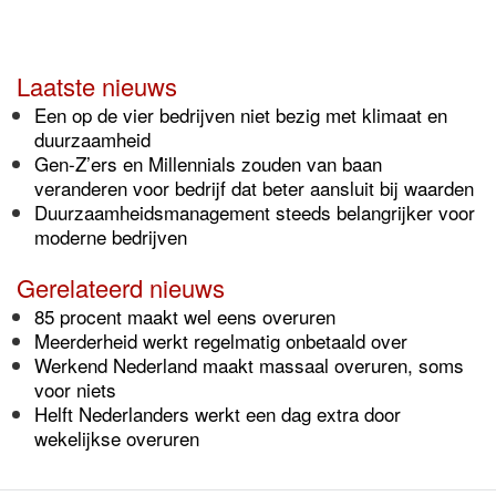
Laatste nieuws
Een op de vier bedrijven niet bezig met klimaat en
duurzaamheid
Gen-Z’ers en Millennials zouden van baan
veranderen voor bedrijf dat beter aansluit bij waarden
Duurzaamheidsmanagement steeds belangrijker voor
moderne bedrijven
Gerelateerd nieuws
85 procent maakt wel eens overuren
Meerderheid werkt regelmatig onbetaald over
Werkend Nederland maakt massaal overuren, soms
voor niets
Helft Nederlanders werkt een dag extra door
wekelijkse overuren