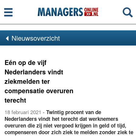
Menu
Se
Nieuwsoverzicht
Eén op de vijf
Nederlanders vindt
ziekmelden ter
compensatie overuren
terecht
18 februari 2021
-
Twintig procent van de
Nederlanders vindt het terecht dat werknemers
overuren die zij niet vergoed krijgen in geld of tijd,
compenseren door zich ziek te melden zonder ziek te