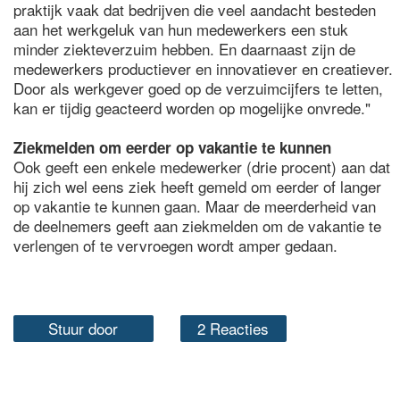
praktijk vaak dat bedrijven die veel aandacht besteden
aan het werkgeluk van hun medewerkers een stuk
minder ziekteverzuim hebben. En daarnaast zijn de
medewerkers productiever en innovatiever en creatiever.
Door als werkgever goed op de verzuimcijfers te letten,
kan er tijdig geacteerd worden op mogelijke onvrede."
Ziekmelden om eerder op vakantie te kunnen
Ook geeft een enkele medewerker (drie procent) aan dat
hij zich wel eens ziek heeft gemeld om eerder of langer
op vakantie te kunnen gaan. Maar de meerderheid van
de deelnemers geeft aan ziekmelden om de vakantie te
verlengen of te vervroegen wordt amper gedaan.
Stuur door
2 Reacties