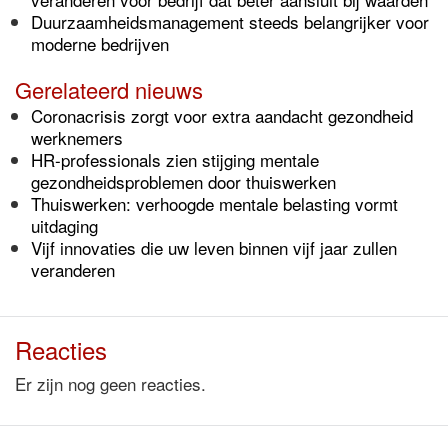
Duurzaamheidsmanagement steeds belangrijker voor
moderne bedrijven
Gerelateerd nieuws
Coronacrisis zorgt voor extra aandacht gezondheid
werknemers
HR-professionals zien stijging mentale
gezondheidsproblemen door thuiswerken
Thuiswerken: verhoogde mentale belasting vormt
uitdaging
Vijf innovaties die uw leven binnen vijf jaar zullen
veranderen
Reacties
Er zijn nog geen reacties.