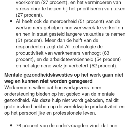
voorkomen (27 procent), en het verminderen van
stress door te helpen bij het prioritiseren van taken
(27 procent).
AI heeft ook de meerderheid (51 procent) van de
werknemers geholpen hun werkweek te verkorten
en hen in staat gesteld langere vakanties te nemen
(51 procent). Meer dan de helft van de
respondenten zegt dat AI-technologie de
productiviteit van werknemers verhoogt (63
procent), en de arbeidstevredenheid (54 procent)
en het algemene welzijn verbetert (52 procent).
Mentale gezondheidskwesties op het werk gaan niet
weg en kunnen niet worden genegeerd
Werknemers willen dat hun werkgevers meer
ondersteuning bieden op het gebied van de mentale
gezondheid. Als deze hulp niet wordt geboden, zal dit
grote invloed hebben op de wereldwijde productiviteit en
op het persoonlijke en professionele leven.
76 procent van de ondervraagden vindt dat hun