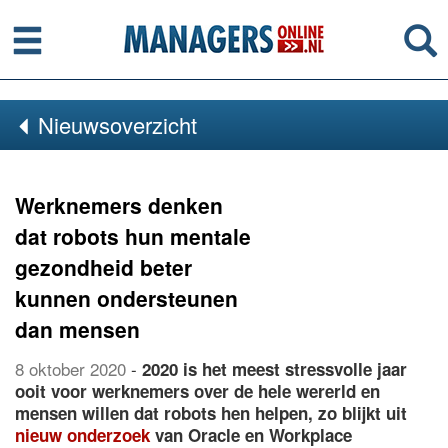
Menu
Se
Nieuwsoverzicht
Werknemers denken
dat robots hun mentale
gezondheid beter
kunnen ondersteunen
dan mensen
8 oktober 2020
-
2020 is het meest stressvolle jaar
ooit voor werknemers over de hele wererld en
mensen willen dat robots hen helpen, zo blijkt uit
nieuw onderzoek
van Oracle en Workplace