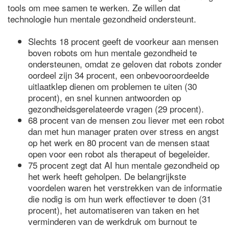
tools om mee samen te werken. Ze willen dat
technologie hun mentale gezondheid ondersteunt.
Slechts 18 procent geeft de voorkeur aan mensen
boven robots om hun mentale gezondheid te
ondersteunen, omdat ze geloven dat robots zonder
oordeel zijn 34 procent, een onbevooroordeelde
uitlaatklep dienen om problemen te uiten (30
procent), en snel kunnen antwoorden op
gezondheidsgerelateerde vragen (29 procent).
68 procent van de mensen zou liever met een robot
dan met hun manager praten over stress en angst
op het werk en 80 procent van de mensen staat
open voor een robot als therapeut of begeleider.
75 procent zegt dat AI hun mentale gezondheid op
het werk heeft geholpen. De belangrijkste
voordelen waren het verstrekken van de informatie
die nodig is om hun werk effectiever te doen (31
procent), het automatiseren van taken en het
verminderen van de werkdruk om burnout te