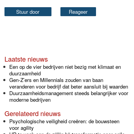
Stuur door
Reageer
Laatste nieuws
Een op de vier bedrijven niet bezig met klimaat en
duurzaamheid
Gen-Z’ers en Millennials zouden van baan
veranderen voor bedrijf dat beter aansluit bij waarden
Duurzaamheidsmanagement steeds belangrijker voor
moderne bedrijven
Gerelateerd nieuws
Psychologische veiligheid creëren: de bouwsteen
voor agility