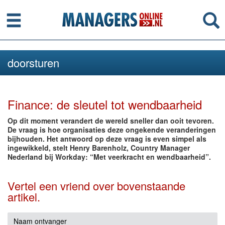
Menu
Se
doorsturen
Finance: de sleutel tot wendbaarheid
Op dit moment verandert de wereld sneller dan ooit tevoren.
De vraag is hoe organisaties deze ongekende veranderingen
bijhouden. Het antwoord op deze vraag is even simpel als
ingewikkeld, stelt Henry Barenholz, Country Manager
Nederland bij Workday: “Met veerkracht en wendbaarheid”.
Vertel een vriend over bovenstaande
artikel.