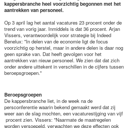
kappersbranche heel voorzichtig begonnen met het
aantrekken van personeel.
Op 3 april lag het aantal vacatures 23 procent onder de
trend van vorig jaar. Inmiddels is dat 36 procent. Arjan
Vissers, verantwoordelijk voor strategie bij Indeed
Benelux: "In delen van de economie ligt de focus
voorzichtig op herstel, maar in andere delen is daar nog
geen sprake van. Dat heeft gevolgen voor het
aantrekken van nieuw personeel. We zien dat dat zich
onder andere uittekent in verschillen in de cijfers tussen
beroepsgroepen."
Beroepsgroepen
De kappersbranche liet, in de week na de
persconferentie waarin bekend gemaakt werd dat zij
weer aan de slag mochten, een vacaturestijging van vijf
procent zien. Vissers: "Naarmate de maatregelen
worden versoepeld, verwachten we deze effecten ook