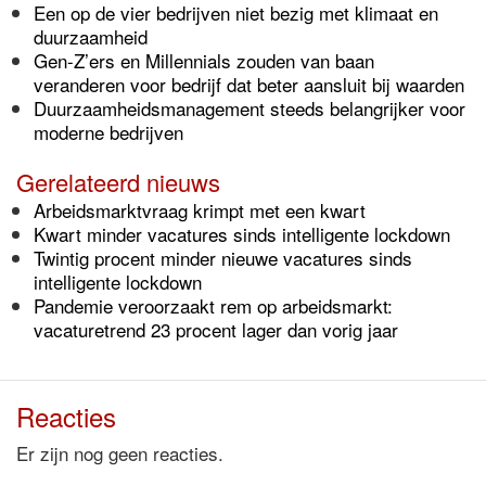
Een op de vier bedrijven niet bezig met klimaat en
duurzaamheid
Gen-Z’ers en Millennials zouden van baan
veranderen voor bedrijf dat beter aansluit bij waarden
Duurzaamheidsmanagement steeds belangrijker voor
moderne bedrijven
Gerelateerd nieuws
Arbeidsmarktvraag krimpt met een kwart
Kwart minder vacatures sinds intelligente lockdown
Twintig procent minder nieuwe vacatures sinds
intelligente lockdown
Pandemie veroorzaakt rem op arbeidsmarkt:
vacaturetrend 23 procent lager dan vorig jaar
Reacties
Er zijn nog geen reacties.