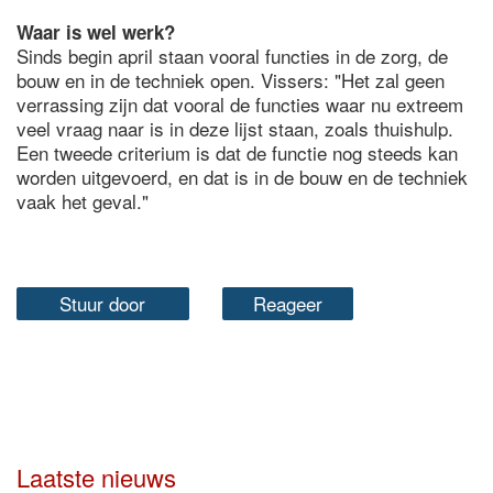
Waar is wel werk?
Sinds begin april staan vooral functies in de zorg, de
bouw en in de techniek open. Vissers: "Het zal geen
verrassing zijn dat vooral de functies waar nu extreem
veel vraag naar is in deze lijst staan, zoals thuishulp.
Een tweede criterium is dat de functie nog steeds kan
worden uitgevoerd, en dat is in de bouw en de techniek
vaak het geval."
Stuur door
Reageer
Laatste nieuws