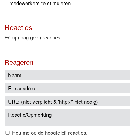
medewerkers te stimuleren
Reacties
Er zijn nog geen reacties.
Reageren
Hou me op de hoogte bij reacties.