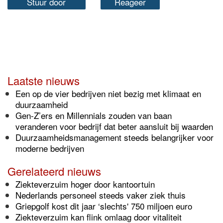
Stuur door
Reageer
Laatste nieuws
Een op de vier bedrijven niet bezig met klimaat en
duurzaamheid
Gen-Z’ers en Millennials zouden van baan
veranderen voor bedrijf dat beter aansluit bij waarden
Duurzaamheidsmanagement steeds belangrijker voor
moderne bedrijven
Gerelateerd nieuws
Ziekteverzuim hoger door kantoortuin
Nederlands personeel steeds vaker ziek thuis
Griepgolf kost dit jaar ‘slechts' 750 miljoen euro
Ziekteverzuim kan flink omlaag door vitaliteit