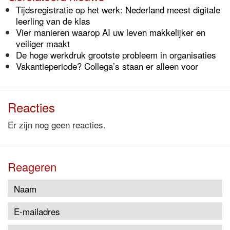
Tijdsregistratie op het werk: Nederland meest digitale
leerling van de klas
Vier manieren waarop AI uw leven makkelijker en
veiliger maakt
De hoge werkdruk grootste probleem in organisaties
Vakantieperiode? Collega’s staan er alleen voor
Reacties
Er zijn nog geen reacties.
Reageren