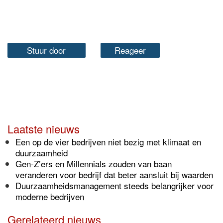
Stuur door
Reageer
Laatste nieuws
Een op de vier bedrijven niet bezig met klimaat en
duurzaamheid
Gen-Z’ers en Millennials zouden van baan
veranderen voor bedrijf dat beter aansluit bij waarden
Duurzaamheidsmanagement steeds belangrijker voor
moderne bedrijven
Gerelateerd nieuws