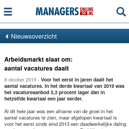
Menu
Se
Nieuwsoverzicht
Arbeidsmarkt slaat om:
aantal vacatures daalt
8 oktober 2019
-
Voor het eerst in jaren daalt het
aantal vacatures. In het derde kwartaal van 2019 was
het vacatureaanbod 5,3 procent lager dan in
hetzelfde kwartaal een jaar eerder.
Al dit hele jaar was een afname van de groei in het
aantal vacatures te zien, maar afgelopen kwartaal is
voor het eerst sinds eind 2013 een daadwerkelijke daling