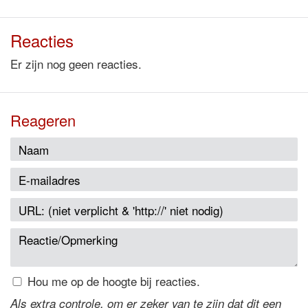
Reacties
Er zijn nog geen reacties.
Reageren
Hou me op de hoogte bij reacties.
Als extra controle, om er zeker van te zijn dat dit een