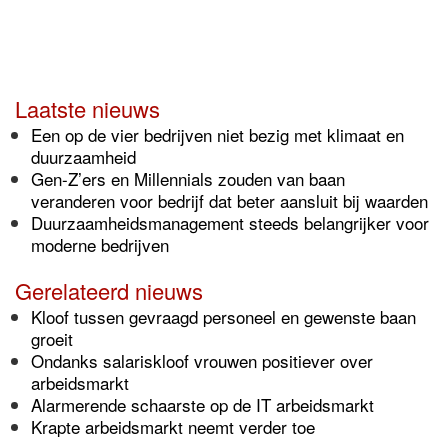
Laatste nieuws
Een op de vier bedrijven niet bezig met klimaat en
duurzaamheid
Gen-Z’ers en Millennials zouden van baan
veranderen voor bedrijf dat beter aansluit bij waarden
Duurzaamheidsmanagement steeds belangrijker voor
moderne bedrijven
Gerelateerd nieuws
Kloof tussen gevraagd personeel en gewenste baan
groeit
Ondanks salariskloof vrouwen positiever over
arbeidsmarkt
Alarmerende schaarste op de IT arbeidsmarkt
Krapte arbeidsmarkt neemt verder toe