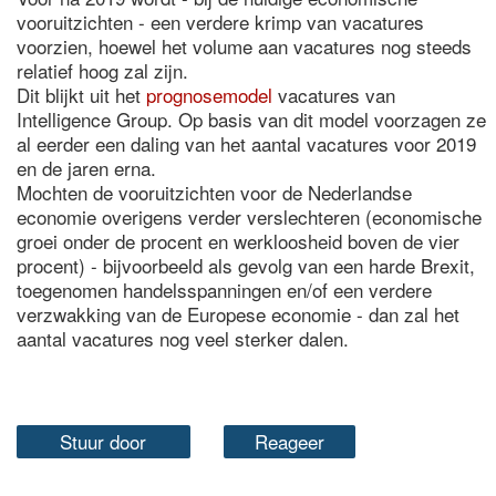
vooruitzichten - een verdere krimp van vacatures
voorzien, hoewel het volume aan vacatures nog steeds
relatief hoog zal zijn.
Dit blijkt uit het
prognosemodel
vacatures van
Intelligence Group. Op basis van dit model voorzagen ze
al eerder een daling van het aantal vacatures voor 2019
en de jaren erna.
Mochten de vooruitzichten voor de Nederlandse
economie overigens verder verslechteren (economische
groei onder de procent en werkloosheid boven de vier
procent) - bijvoorbeeld als gevolg van een harde Brexit,
toegenomen handelsspanningen en/of een verdere
verzwakking van de Europese economie - dan zal het
aantal vacatures nog veel sterker dalen.
Stuur door
Reageer