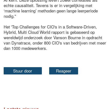
echte causaliteit. Tevens is er in vergelijking met
‘machine learning’ methoden geen lange leerperiode
nodig."
Het 'Top Challenges for CIO's in a Software-Driven,
Hybrid, Multi Cloud World rapport is gebaseerd op
wereldwijd onderzoek door Vanson Bourne in opdracht
van Dynatrace, onder 800 CIO's van bedrijven met meer
dan 1000 medewerkers.
Stuur door
Reageer