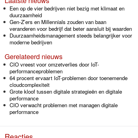
Laatste nieuws
Een op de vier bedrijven niet bezig met klimaat en
duurzaamheid
Gen-Z’ers en Millennials zouden van baan
veranderen voor bedrijf dat beter aansluit bij waarden
Duurzaamheidsmanagement steeds belangrijker voor
moderne bedrijven
Gerelateerd nieuws
CIO vreest voor omzetverlies door IoT-
performanceproblemen
64 procent ervaart IoT-problemen door toenemende
cloudcomplexiteit
Grote kloof tussen digitale strategieën en digitale
performance
CIO verwacht problemen met managen digitale
performance
Reacties